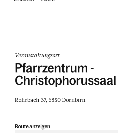
Veranstaltungsort
Pfarrzentrum -
Christophorussaal
Rohrbach 37, 6850 Dornbirn
Route anzeigen