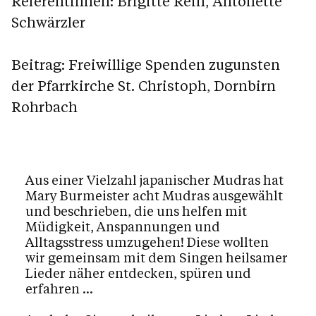
Referentinnen: Brigitte Rein, Antonette
Schwärzler
Beitrag: Freiwillige Spenden zugunsten
der Pfarrkirche St. Christoph, Dornbirn
Rohrbach
Aus einer Vielzahl japanischer Mudras hat
Mary Burmeister acht Mudras ausgewählt
und beschrieben, die uns helfen mit
Müdigkeit, Anspannungen und
Alltagsstress umzugehen! Diese wollten
wir gemeinsam mit dem Singen heilsamer
Lieder näher entdecken, spüren und
erfahren …