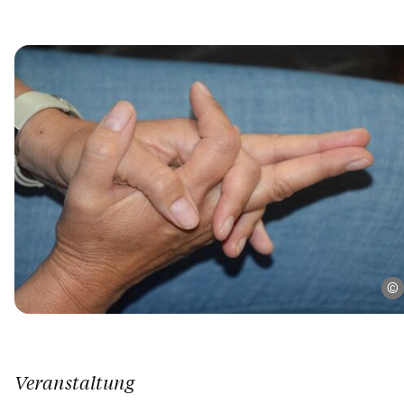
Veranstaltung