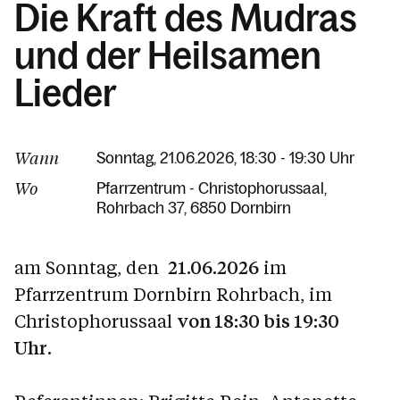
Die Kraft des Mudras
und der Heilsamen
Lieder
Wann
Sonntag, 21.06.2026, 18:30 - 19:30 Uhr
Wo
Pfarrzentrum - Christophorussaal
Rohrbach 37
6850 Dornbirn
am Sonntag, den
21.06.2026
im
Pfarrzentrum Dornbirn Rohrbach, im
Christophorussaal
von 18:30 bis 19:30
Uhr
.