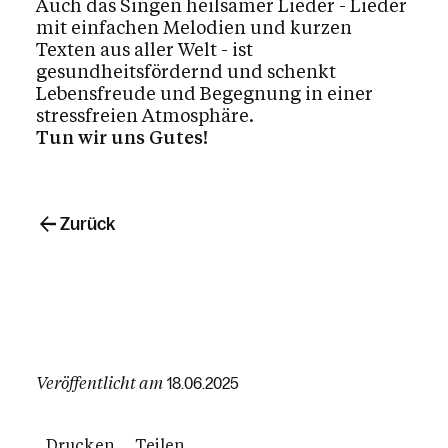
Auch das Singen heilsamer Lieder - Lieder
mit einfachen Melodien und kurzen
Texten aus aller Welt - ist
gesundheitsfördernd und schenkt
Lebensfreude und Begegnung in einer
stressfreien Atmosphäre.
Tun wir uns Gutes!
Zurück
Veröffentlicht am
18.06.2025
Drucken
Teilen