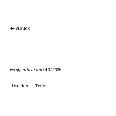
Zurück
Veröffentlicht am
01.07.2025
Drucken
Teilen