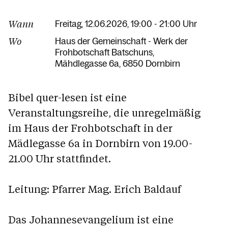
Wann
Freitag, 12.06.2026, 19:00 - 21:00 Uhr
Wo
Haus der Gemeinschaft - Werk der
Frohbotschaft Batschuns
Mähdlegasse 6a
6850 Dornbirn
Bibel quer-lesen ist eine
Veranstaltungsreihe, die unregelmäßig
im Haus der Frohbotschaft in der
Mädlegasse 6a in Dornbirn von 19.00-
21.00 Uhr stattfindet.
Leitung: Pfarrer Mag. Erich Baldauf
Das Johannesevangelium ist eine