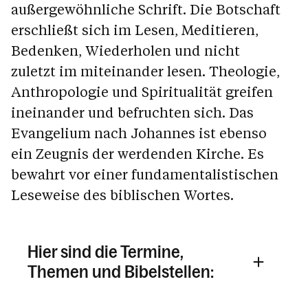
außergewöhnliche Schrift. Die Botschaft
erschließt sich im Lesen, Meditieren,
Bedenken, Wiederholen und nicht
zuletzt im miteinander lesen. Theologie,
Anthropologie und Spiritualität greifen
ineinander und befruchten sich. Das
Evangelium nach Johannes ist ebenso
ein Zeugnis der werdenden Kirche. Es
bewahrt vor einer fundamentalistischen
Leseweise des biblischen Wortes.
Hier sind die Termine,
Themen und Bibelstellen: