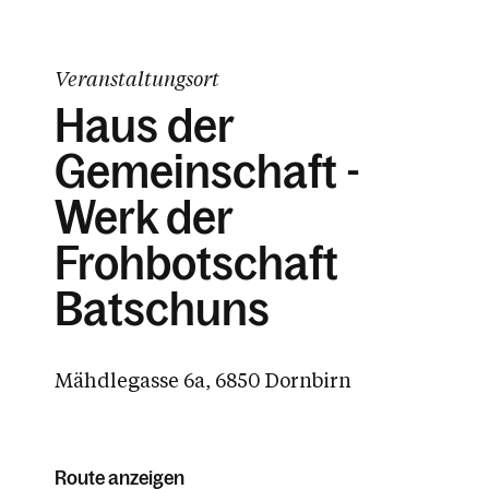
Veranstaltungsort
Haus der
Gemeinschaft -
Werk der
Frohbotschaft
Batschuns
Mähdlegasse 6a, 6850 Dornbirn
Route anzeigen