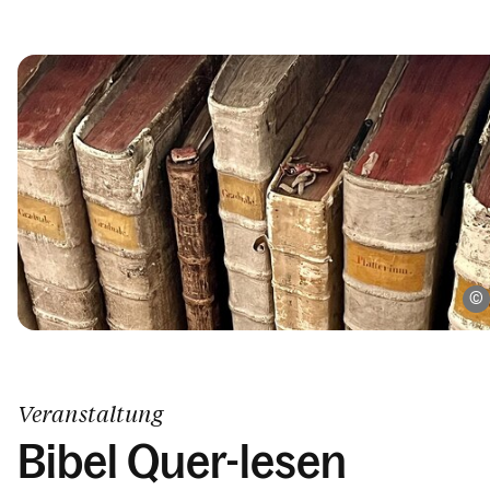
Veranstaltung
Bibel Quer-lesen