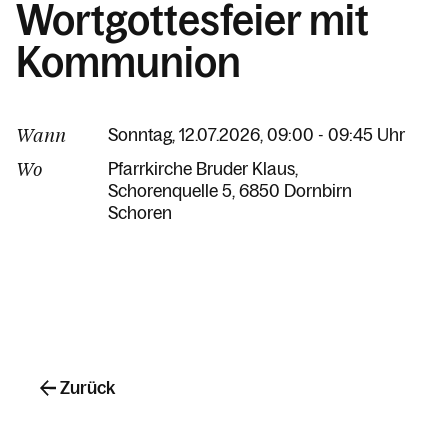
Wortgottesfeier mit
Kommunion
Wann
Sonntag, 12.07.2026, 09:00 - 09:45 Uhr
Wo
Pfarrkirche Bruder Klaus
Schorenquelle 5
6850 Dornbirn
Schoren
Zurück