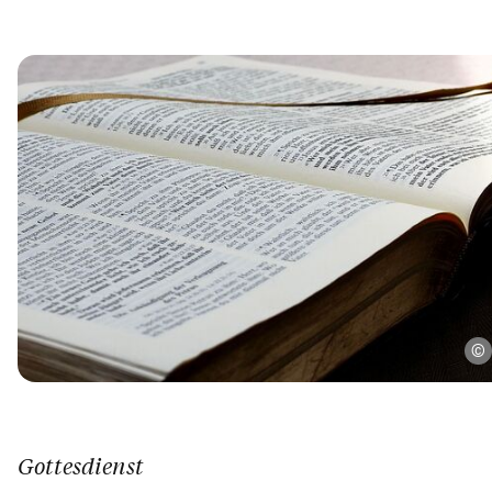
Gottesdienst