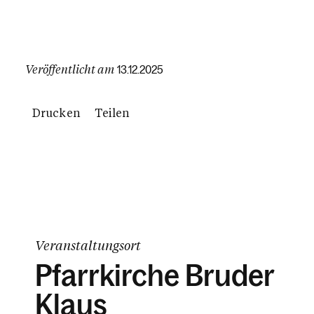
Veröffentlicht am
13.12.2025
Drucken
Teilen
Veranstaltungsort
Pfarrkirche Bruder
Klaus