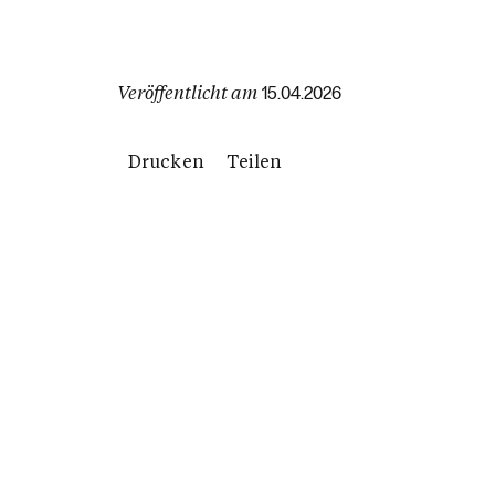
Veröffentlicht am
15.04.2026
Drucken
Teilen