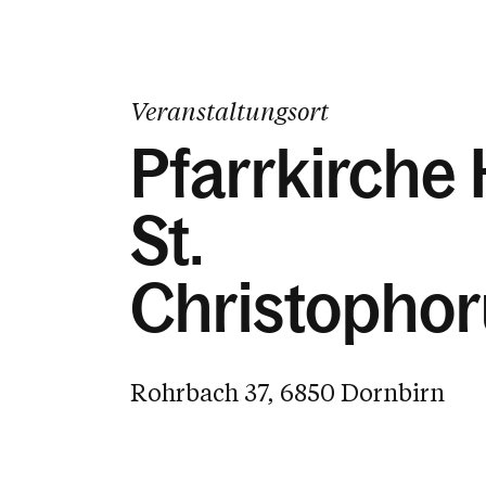
Veranstaltungsort
Pfarrkirche 
St.
Christophor
Rohrbach 37, 6850 Dornbirn