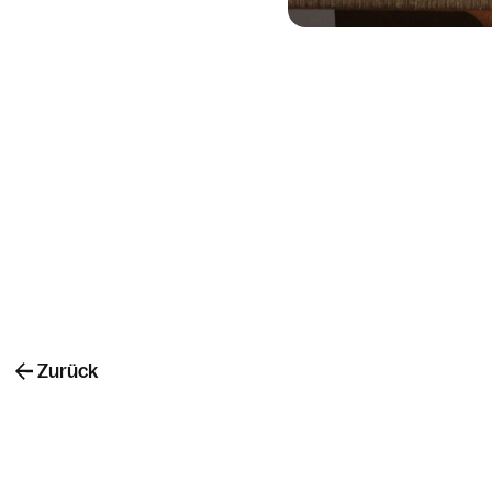
Zurück