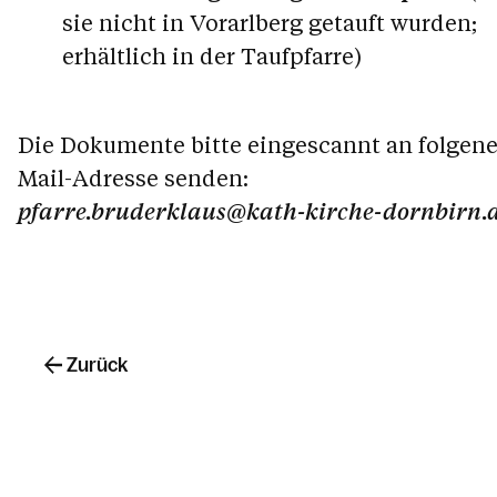
sie nicht in Vorarlberg getauft wurden;
erhältlich in der Taufpfarre)
Die Dokumente bitte eingescannt an folgene
Mail-Adresse senden:
pfarre.bruderklaus@kath-kirche-dornbirn.
Zurück