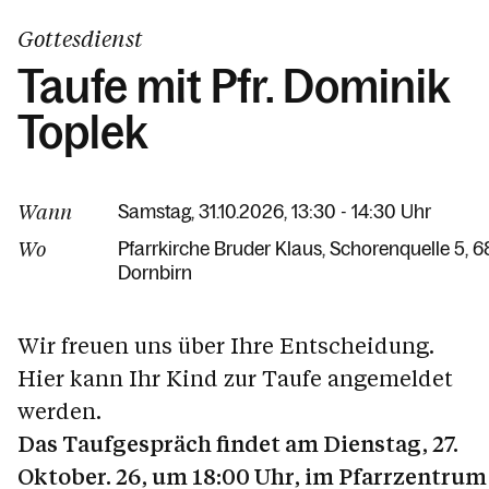
Gottesdienst
Taufe mit Pfr. Dominik
Toplek
Wann
Samstag, 31.10.2026, 13:30 - 14:30 Uhr
Wo
Pfarrkirche Bruder Klaus
Schorenquelle 5
6
Dornbirn
Wir freuen uns über Ihre Entscheidung.
Hier kann Ihr Kind zur Taufe angemeldet
werden.
Das Taufgespräch findet am Dienstag, 27.
Oktober. 26, um 18:00 Uhr, im Pfarrzentrum