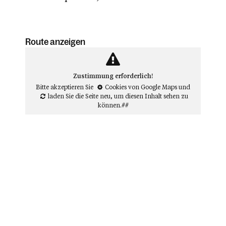
Route anzeigen
Zustimmung erforderlich!
Bitte akzeptieren Sie
Cookies von Google Maps
und
laden Sie die Seite neu
, um diesen Inhalt sehen zu
können.##