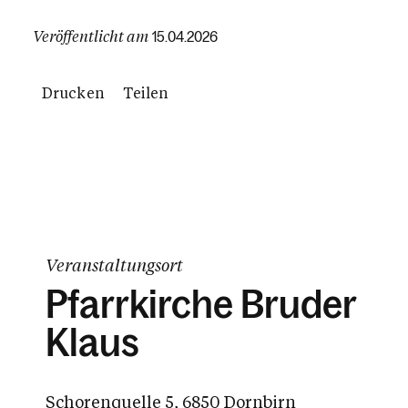
Veröffentlicht am
15.04.2026
Drucken
Teilen
Veranstaltungsort
Pfarrkirche Bruder
Klaus
Schorenquelle 5, 6850 Dornbirn