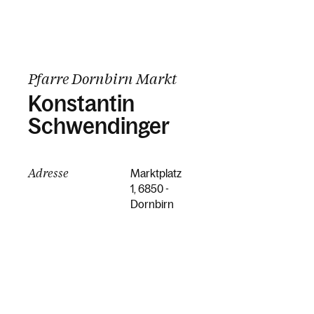
Pfarre Dornbirn Markt
Konstantin
Schwendinger
Adresse
Marktplatz
1, 6850 -
Dornbirn