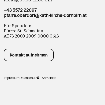
+43 5572 22097
pfarre.oberdorf@kath-kirche-dornbirn.at
Für Spenden:
Pfarre St. Sebastian
AT73 2060 2009 0000 0613
Kontakt aufnehmen
Impressum
Datenschutz
Anmelden