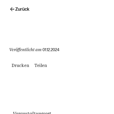
Zurück
Veröffentlicht am
01.12.2024
Drucken
Teilen
Veranstaltungsort