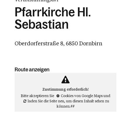
Pfarrkirche Hl.
Sebastian
Oberdorferstraße 8, 6850 Dornbirn
Route anzeigen
Zustimmung erforderlich!
Bitte akzeptieren Sie
Cookies von Google Maps
und
laden Sie die Seite neu
, um diesen Inhalt sehen zu
können.##