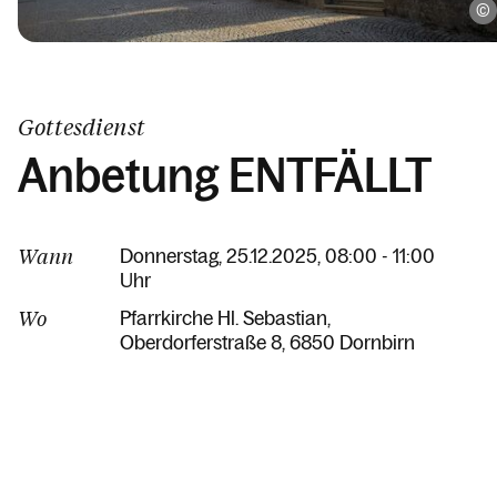
Gottesdienst
Anbetung ENTFÄLLT
Wann
Donnerstag, 25.12.2025, 08:00 - 11:00
Uhr
Wo
Pfarrkirche Hl. Sebastian
Oberdorferstraße 8
6850 Dornbirn