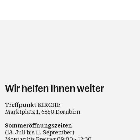
Wir helfen Ihnen weiter
Treffpunkt KIRCHE
Marktplatz 1, 6850 Dornbirn
Sommeröffnungszeiten
(13. Juli bis 11. September)
Montag bis Freitag 09:00 - 12:30