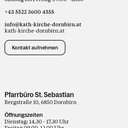
+43 5522 3600 4555
info@kath-kirche-dornbirn.at
kath-kirche-dornbirn.at
Kontakt aufnehmen
Pfarrbüro St. Sebastian
Bergstraße 10, 6850 Dornbirn
Öffnungszeiten
Dienstag: 14.30 - 17.30 Uhr
Freitag 09.00-12.00 Uhr