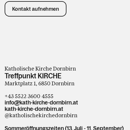
Kontakt aufnehmen
Katholische Kirche Dornbirn
Treffpunkt KIRCHE
Marktplatz 1, 6850 Dornbirn
+43 5522 3600 4555
info@kath-kirche-dornbirn.at
kath-kirche-dornbirn.at
@katholischekirchedornbirn
Sommeröffnungszeiten (13. Juli - 11. September)