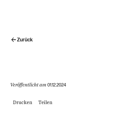
Zurück
Veröffentlicht am
01.12.2024
Drucken
Teilen