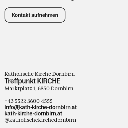
Kontakt aufnehmen
Katholische Kirche Dornbirn
Treffpunkt KIRCHE
Marktplatz 1, 6850 Dornbirn
+43 5522 3600 4555
info@kath-kirche-dornbirn.at
kath-kirche-dornbirn.at
@katholischekirchedornbirn