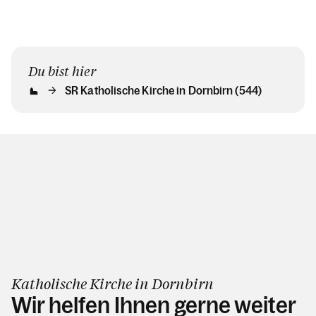
Du bist hier
SR Katholische Kirche in Dornbirn (544)
Katholische Kirche in Dornbirn
Wir helfen Ihnen gerne weiter