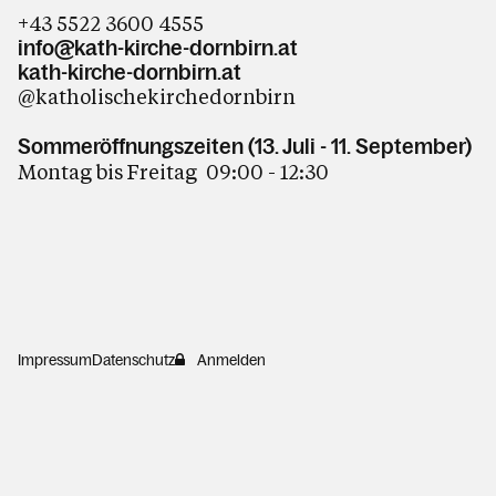
+43 5522 3600 4555
info@kath-kirche-dornbirn.at
kath-kirche-dornbirn.at
@katholischekirchedornbirn
Sommeröffnungszeiten (13. Juli - 11. September)
Montag bis Freitag 09:00 - 12:30
Impressum
Datenschutz
Anmelden