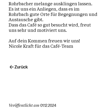
Rohrbacher melange ausklingen lassen.
Es ist uns ein Anliegen, dass es im
Rohrbach gute Orte für Begegnungen und
Austausche gibt.
Dass das Café so gut besucht wird, freut
uns sehr und motiviert uns.
Auf dein Kommen freuen wir uns!
Nicole Kraft für das Café-Team
Zurück
Veröffentlicht am
01.12.2024