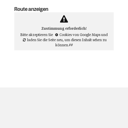
Route anzeigen
Zustimmung erforderlich!
Bitte akzeptieren Sie
Cookies von Google Maps
und
laden Sie die Seite neu
, um diesen Inhalt sehen zu
können.##