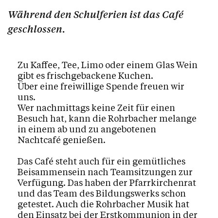
Während den Schulferien ist das Café
geschlossen.
Zu Kaffee, Tee, Limo oder einem Glas Wein
gibt es frischgebackene Kuchen.
Über eine freiwillige Spende freuen wir
uns.
Wer nachmittags keine Zeit für einen
Besuch hat, kann die Rohrbacher melange
in einem ab und zu angebotenen
Nachtcafé genießen.
Das Café steht auch für ein gemütliches
Beisammensein nach Teamsitzungen zur
Verfügung. Das haben der Pfarrkirchenrat
und das Team des Bildungswerks schon
getestet. Auch die Rohrbacher Musik hat
den Einsatz bei der Erstkommunion in der