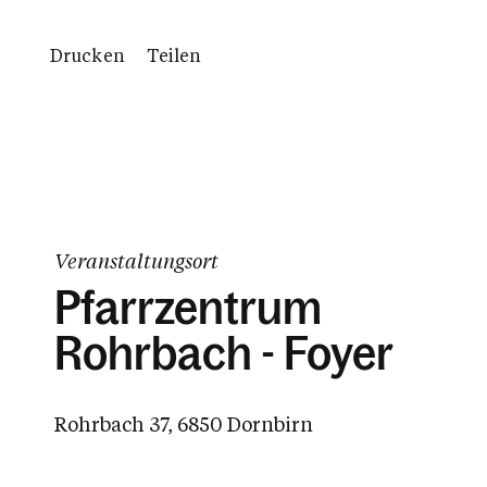
Drucken
Teilen
Veranstaltungsort
Pfarrzentrum
Rohrbach - Foyer
Rohrbach 37, 6850 Dornbirn