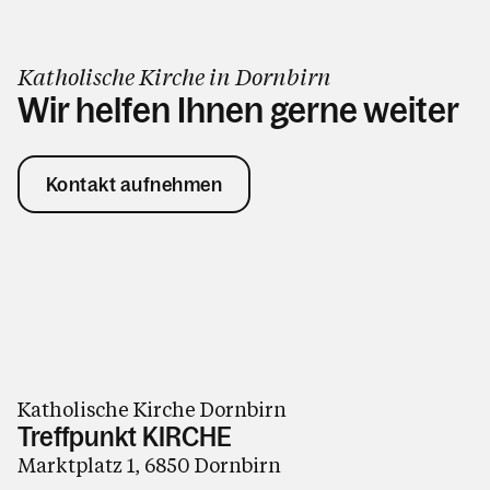
Katholische Kirche in Dornbirn
Wir helfen Ihnen gerne weiter
Kontakt aufnehmen
Katholische Kirche Dornbirn
Treffpunkt KIRCHE
Marktplatz 1, 6850 Dornbirn