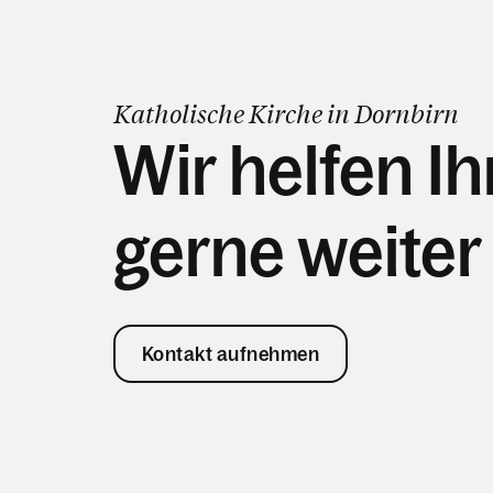
Katholische Kirche in Dornbirn
Wir helfen I
gerne weiter
Kontakt aufnehmen