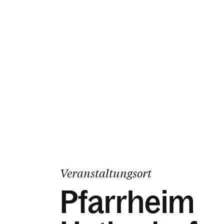
Veranstaltungsort
Pfarrheim