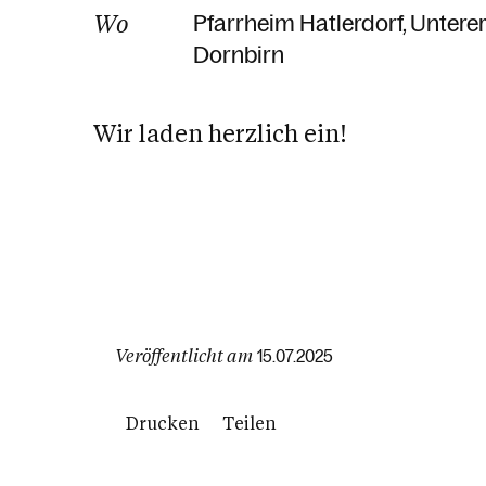
Wo
Pfarrheim Hatlerdorf
Unterer
Dornbirn
Wir laden herzlich ein!
Veröffentlicht am
15.07.2025
Drucken
Teilen