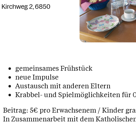
 Kirchweg 2
6850
gemeinsames Frühstück
neue Impulse
Austausch mit anderen Eltern
Krabbel- und Spielmöglichkeiten für 0
Beitrag: 5€ pro Erwachsenem / Kinder gra
In Zusammenarbeit mit dem Katholischen