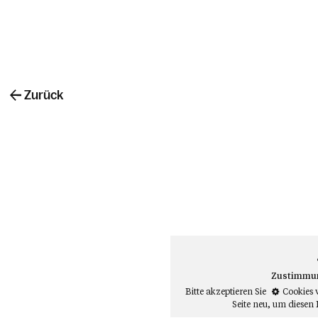
Zurück
Zustimmung
Bitte akzeptieren Sie
Cookies 
Seite neu
, um diesen 