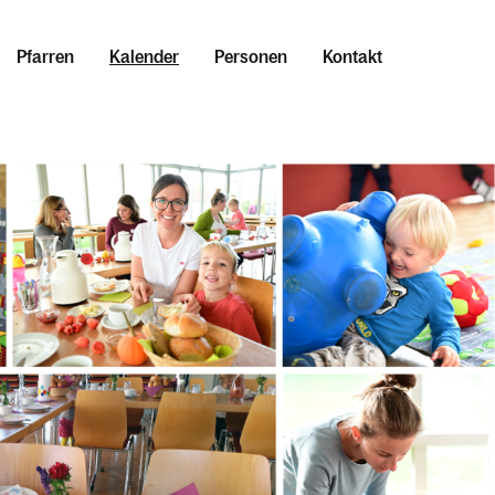
Pfarren
Kalender
Personen
Kontakt