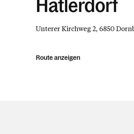
Hatlerdorf
Unterer Kirchweg 2, 6850 Dorn
Route anzeigen