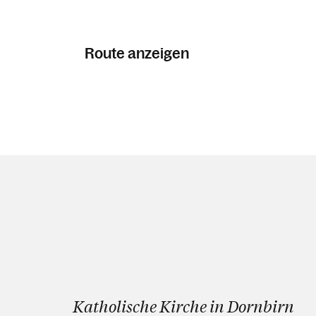
Route anzeigen
Katholische Kirche in Dornbirn