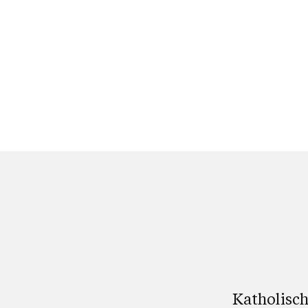
Katholisch