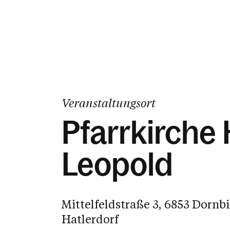
Veranstaltungsort
Pfarrkirche 
Leopold
Mittelfeldstraße 3, 6853 Dornb
Hatlerdorf