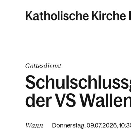
Katholische Kirche
Gottesdienst
Schulschluss
der VS Wall
Wann
Donnerstag, 09.07.2026, 10:3