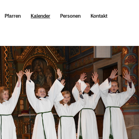
Pfarren
Kalender
Personen
Kontakt