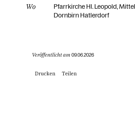
Wo
Pfarrkirche Hl. Leopold
Mitte
Dornbirn Hatlerdorf
Veröffentlicht am
09.06.2026
Drucken
Teilen