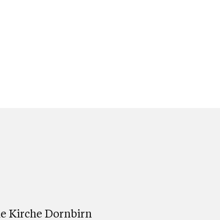
e Kirche Dornbirn