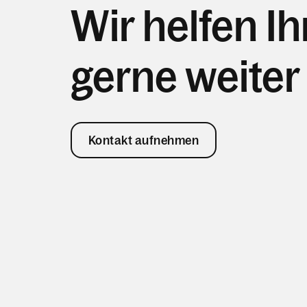
Wir helfen I
gerne weiter
Kontakt aufnehmen