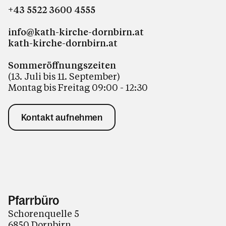
Kontakt
+43 5522 3600 4555
info@kath-kirche-dornbirn.at
kath-kirche-dornbirn.at
Sommeröffnungszeiten
(13. Juli bis 11. September)
Montag bis Freitag 09:00 - 12:30
Kontakt aufnehmen
Pfarrbüro
Schorenquelle 5
6850 Dornbirn