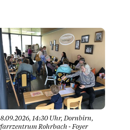
8.09.2026
, 14:30 Uhr
, Dornbirn
,
farrzentrum Rohrbach - Foyer