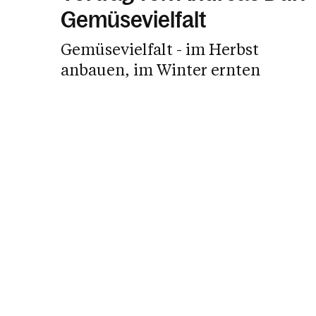
Gemüsevielfalt
Gemüsevielfalt - im Herbst
anbauen, im Winter ernten