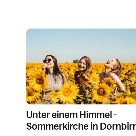
Unter einem Himmel -
Sommerkirche in Dornbir