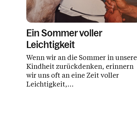
Ein Sommer voller
Leichtigkeit
Wenn wir an die Sommer in unsere
Kindheit zurückdenken, erinnern
wir uns oft an eine Zeit voller
Leichtigkeit,...