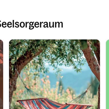
Seelsorgeraum