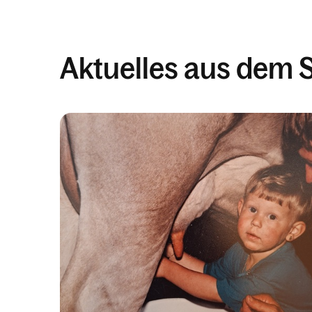
Aktuelles aus dem 