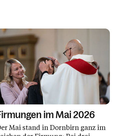
Firmungen im Mai 2026
er Mai stand in Dornbirn ganz im