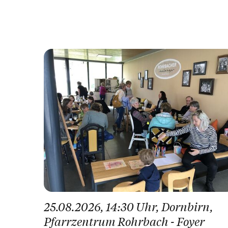
25.08.2026
, 14:30 Uhr
, Dornbirn
,
Pfarrzentrum Rohrbach - Foyer