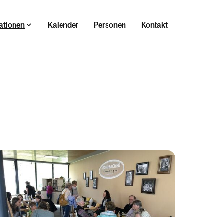
ationen
Kalender
Personen
Kontakt