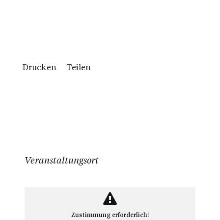
Drucken
Teilen
Veranstaltungsort
Zustimmung erforderlich!