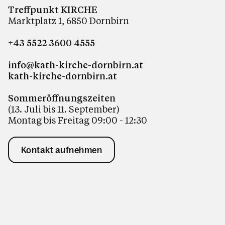
Treffpunkt KIRCHE
Marktplatz 1, 6850 Dornbirn
+43 5522 3600 4555
info@kath-kirche-dornbirn.at
kath-kirche-dornbirn.at
Sommeröffnungszeiten
(13. Juli bis 11. September)
Montag bis Freitag 09:00 - 12:30
Kontakt aufnehmen