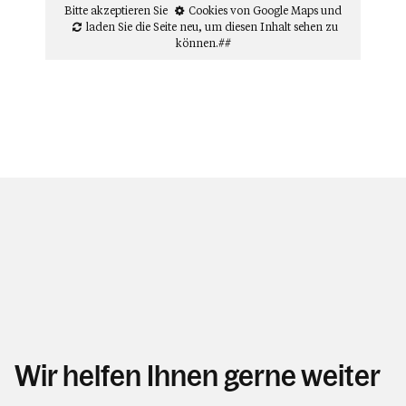
Bitte akzeptieren Sie
Cookies von Google Maps
und
laden Sie die Seite neu
, um diesen Inhalt sehen zu
können.##
Wir helfen Ihnen gerne weiter