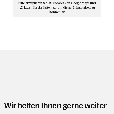
Bitte akzeptieren Sie
Cookies von Google Maps
und
laden Sie die Seite neu
, um diesen Inhalt sehen zu
können.##
Wir helfen Ihnen gerne weiter