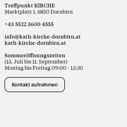
Treffpunkt KIRCHE
Marktplatz 1, 6850 Dornbirn
+43 5522 3600 4555
info@kath-kirche-dornbirn.at
kath-kirche-dornbirn.at
Sommeröffnungszeiten
(13. Juli bis 11. September)
Montag bis Freitag 09:00 - 12:30
Kontakt aufnehmen