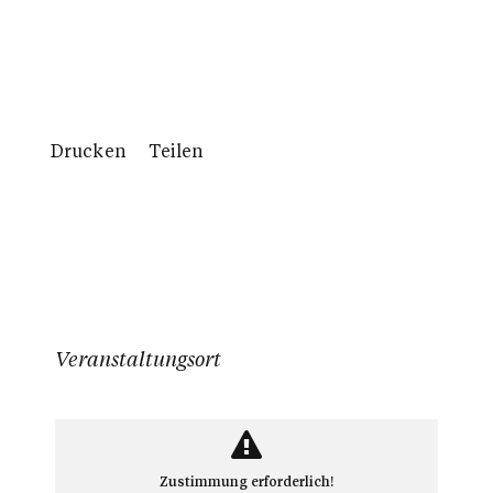
Drucken
Teilen
Veranstaltungsort
Zustimmung erforderlich!