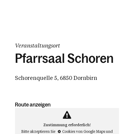
Veranstaltungsort
Pfarrsaal Schoren
Schorenquelle 5, 6850 Dornbirn
Route anzeigen
Zustimmung erforderlich!
Bitte akzeptieren Sie
Cookies von Google Maps
und