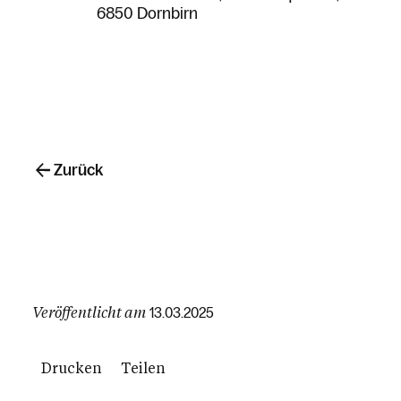
6850 Dornbirn
Zurück
Veröffentlicht am
13.03.2025
Drucken
Teilen