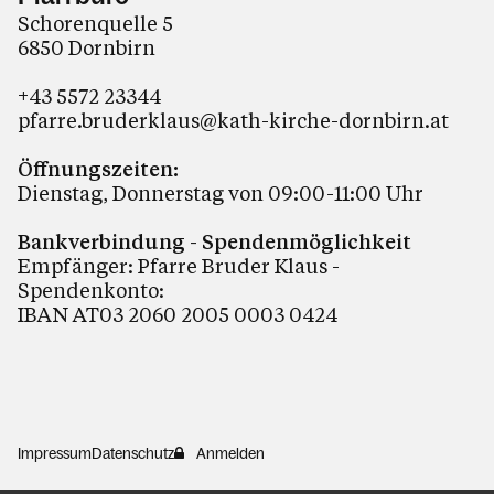
Schorenquelle 5
6850 Dornbirn
+43 5572 23344
pfarre.bruderklaus@kath-kirche-dornbirn.at
Öffnungszeiten:
Dienstag, Donnerstag von 09:00-11:00 Uhr
Bankverbindung - Spendenmöglichkeit
Empfänger: Pfarre Bruder Klaus -
Spendenkonto:
IBAN AT03 2060 2005 0003 0424
Impressum
Datenschutz
Anmelden