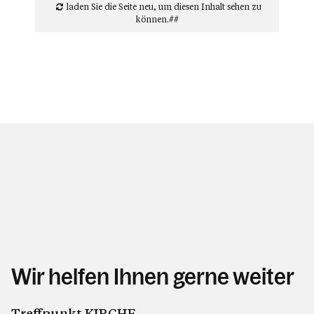
laden Sie die Seite neu
, um diesen Inhalt sehen zu
können.##
Wir helfen Ihnen gerne weiter
Treffpunkt KIRCHE