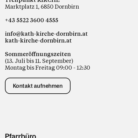
Marktplatz 1, 6850 Dornbirn
+43 5522 3600 4555
info@kath-kirche-dornbirn.at
kath-kirche-dornbirn.at
Sommeröffnungszeiten
(13. Juli bis 11. September)
Montag bis Freitag 09:00 - 12:30
Kontakt aufnehmen
Pfarrbüro