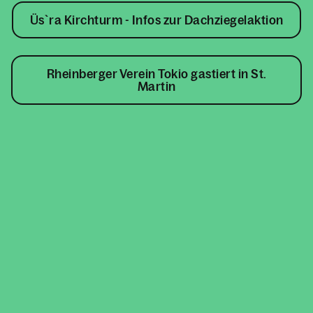
Üs`ra Kirchturm - Infos zur Dachziegelaktion
Rheinberger Verein Tokio gastiert in St.
Martin