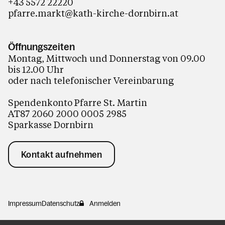
+43 55
72 22220
pfarre.markt@kath-kirche-dornbirn.at
Öffnungszeiten
Montag, Mittwoch und Donnerstag von 09.00
bis 12.00 Uhr
oder nach telefonischer Vereinbarung
Spendenkonto Pfarre St. Martin
AT87 2060 2000 0005 2985
Sparkasse Dornbirn
Kontakt aufnehmen
Impressum
Datenschutz
Anmelden