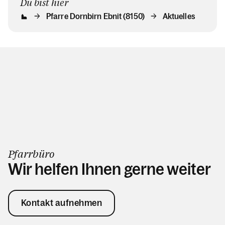
Du bist hier
Pfarre Dornbirn Ebnit (8150)
Aktuelles
Pfarrbüro
Wir helfen Ihnen gerne weiter
Kontakt aufnehmen