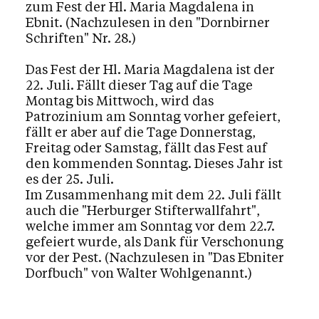
zum Fest der Hl. Maria Magdalena in
Ebnit. (Nachzulesen in den "Dornbirner
Schriften" Nr. 28.)
Das Fest der Hl. Maria Magdalena ist der
22. Juli. Fällt dieser Tag auf die Tage
Montag bis Mittwoch, wird das
Patrozinium am Sonntag vorher gefeiert,
fällt er aber auf die Tage Donnerstag,
Freitag oder Samstag, fällt das Fest auf
den kommenden Sonntag. Dieses Jahr ist
es der 25. Juli.
Im Zusammenhang mit dem 22. Juli fällt
auch die "Herburger Stifterwallfahrt",
welche immer am Sonntag vor dem 22.7.
gefeiert wurde, als Dank für Verschonung
vor der Pest. (Nachzulesen in "Das Ebniter
Dorfbuch" von Walter Wohlgenannt.)