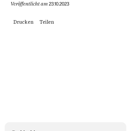
Veröffentlicht am
23.10.2023
Drucken
Teilen