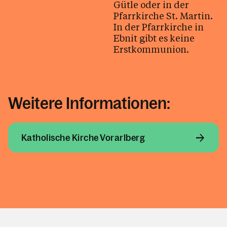
Gütle oder in der
Pfarrkirche St. Martin.
In der Pfarrkirche in
Ebnit gibt es keine
Erstkommunion.
Weitere Informationen:
Katholische Kirche Vorarlberg