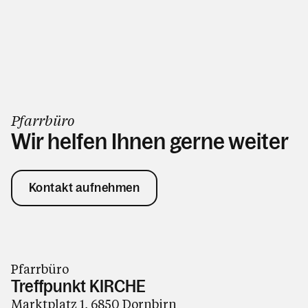
Pfarrbüro
Wir helfen Ihnen gerne weiter
Kontakt aufnehmen
Pfarrbüro
Treffpunkt KIRCHE
Marktplatz 1, 6850 Dornbirn