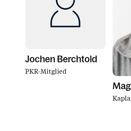
Jochen Berchtold
PKR-Mitglied
Mag.
Kapla