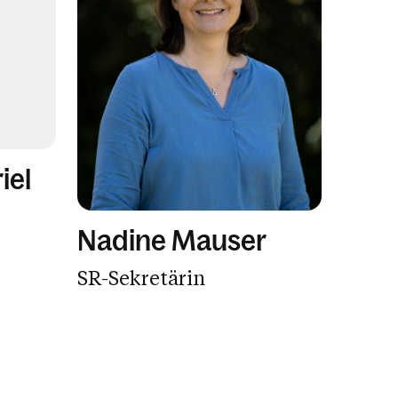
iel
Nadine Mauser
SR-Sekretärin