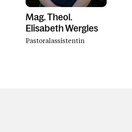
Mag. Theol.
Elisabeth Wergles
Pastoralassistentin