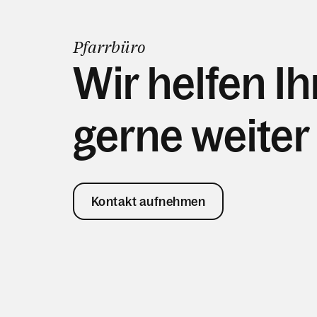
Pfarrbüro
Wir helfen I
gerne weiter
Kontakt aufnehmen