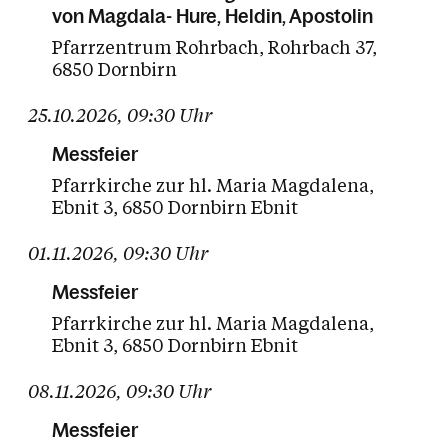
von Magdala- Hure, Heldin, Apostolin
Pfarrzentrum Rohrbach
Rohrbach 37
6850 Dornbirn
25.10.2026
,
09:30
Uhr
Messfeier
Pfarrkirche zur hl. Maria Magdalena
Ebnit 3
6850 Dornbirn Ebnit
01.11.2026
,
09:30
Uhr
Messfeier
Pfarrkirche zur hl. Maria Magdalena
Ebnit 3
6850 Dornbirn Ebnit
08.11.2026
,
09:30
Uhr
Messfeier