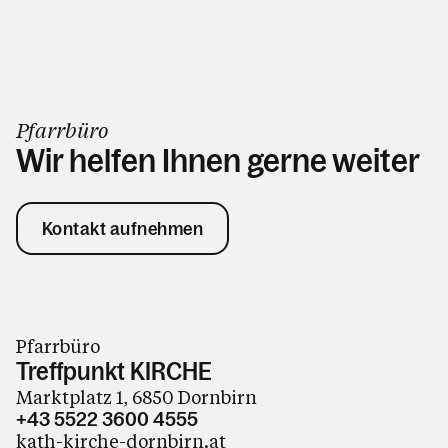
Pfarrbüro
Wir helfen Ihnen gerne weiter
Kontakt aufnehmen
Pfarrbüro
Treffpunkt KIRCHE
Marktplatz 1, 6850 Dornbirn
+43 5522 3600 4555
kath-kirche-dornbirn.at