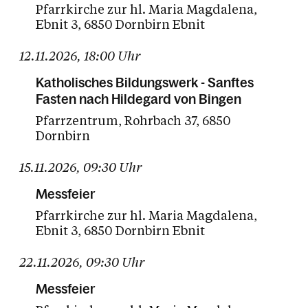
Pfarrkirche zur hl. Maria Magdalena
Ebnit 3
6850 Dornbirn Ebnit
12.11.2026
,
18:00
Uhr
Katholisches Bildungswerk - Sanftes
Fasten nach Hildegard von Bingen
Pfarrzentrum
Rohrbach 37
6850
Dornbirn
15.11.2026
,
09:30
Uhr
Messfeier
Pfarrkirche zur hl. Maria Magdalena
Ebnit 3
6850 Dornbirn Ebnit
22.11.2026
,
09:30
Uhr
Messfeier