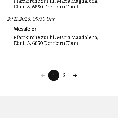
Pfarrkirche zur hl. Maria Magdalena
Ebnit 3
6850 Dornbirn Ebnit
29.11.2026
,
09:30
Uhr
Messfeier
Pfarrkirche zur hl. Maria Magdalena
Ebnit 3
6850 Dornbirn Ebnit
1
2