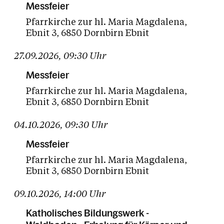
Messfeier
Pfarrkirche zur hl. Maria Magdalena
Ebnit 3
6850 Dornbirn Ebnit
27.09.2026
,
09:30
Uhr
Messfeier
Pfarrkirche zur hl. Maria Magdalena
Ebnit 3
6850 Dornbirn Ebnit
04.10.2026
,
09:30
Uhr
Messfeier
Pfarrkirche zur hl. Maria Magdalena
Ebnit 3
6850 Dornbirn Ebnit
09.10.2026
,
14:00
Uhr
Katholisches Bildungswerk -