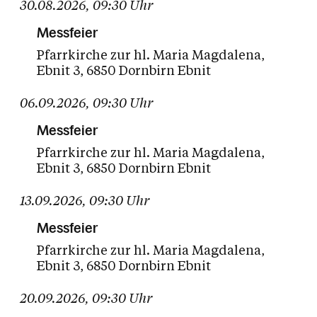
30.08.2026
,
09:30
Uhr
Messfeier
Pfarrkirche zur hl. Maria Magdalena
Ebnit 3
6850 Dornbirn Ebnit
06.09.2026
,
09:30
Uhr
Messfeier
Pfarrkirche zur hl. Maria Magdalena
Ebnit 3
6850 Dornbirn Ebnit
13.09.2026
,
09:30
Uhr
Messfeier
Pfarrkirche zur hl. Maria Magdalena
Ebnit 3
6850 Dornbirn Ebnit
20.09.2026
,
09:30
Uhr