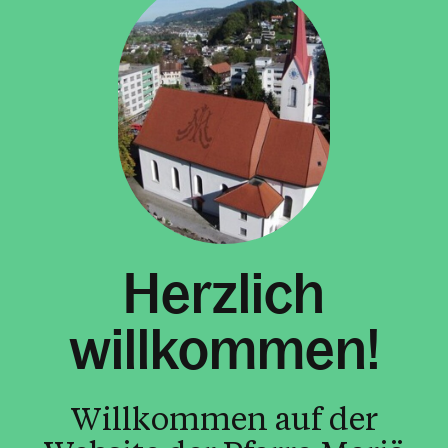
Herzlich
willkommen!
Willkommen auf der