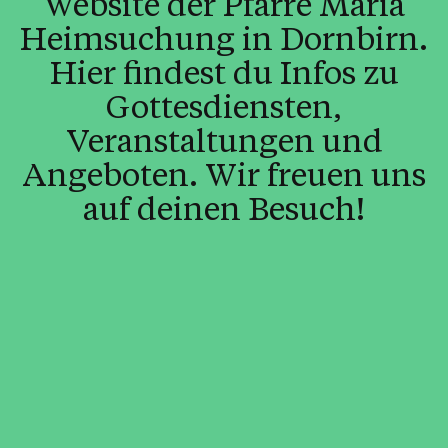
Website der Pfarre Mariä
Heimsuchung in Dornbirn.
Hier findest du Infos zu
Gottesdiensten,
Veranstaltungen und
Angeboten. Wir freuen uns
auf deinen Besuch!