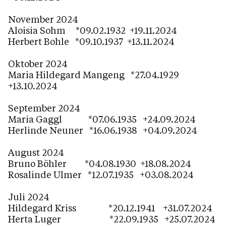
November 2024
Aloisia Sohm *09.02.1932 +19.11.2024
Herbert Bohle *09.10.1937 +13.11.2024
Oktober 2024
Maria Hildegard Mangeng *27.04.1929
+13.10.2024
September 2024
Maria Gaggl *07.06.1935 +24.09.2024
Herlinde Neuner *16.06.1938 +04.09.2024
August 2024
Bruno Böhler *04.08.1930 +18.08.2024
Rosalinde Ulmer *12.07.1935 +03.08.2024
Juli 2024
Hildegard Kriss *20.12.1941 +31.07.2024
Herta Luger *22.09.1935 +25.07.2024