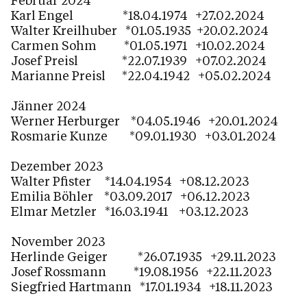
Karl Engel *18.04.1974 +27.02.2024
Walter Kreilhuber *01.05.1935 +20.02.2024
Carmen Sohm *01.05.1971 +10.02.2024
Josef Preisl *22.07.1939 +07.02.2024
Marianne Preisl *22.04.1942 +05.02.2024
Jänner 2024
Werner Herburger *04.05.1946 +20.01.2024
Rosmarie Kunze *09.01.1930 +03.01.2024
Dezember 2023
Walter Pfister *14.04.1954 +08.12.2023
Emilia Böhler *03.09.2017 +06.12.2023
Elmar Metzler *16.03.1941 +03.12.2023
November 2023
Herlinde Geiger *26.07.1935 +29.11.2023
Josef Rossmann *19.08.1956 +22.11.2023
Siegfried Hartmann *17.01.1934 +18.11.2023