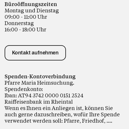
Büroöffnungszeiten
Montag und Dienstag
09:00 - 11:00 Uhr
Donnerstag
16:00 - 18:00 Uhr
Kontakt aufnehmen
Spenden-Kontoverbindung
Pfarre Maria Heimsuchung.
Spendenkonto:
Iban: AT94 3742 0000 0151 2524
Raiffeisenbank im Rheintal
Wenn es Ihnen ein Anliegen ist, können Sie
auch gerne dazuschreiben, wofür Ihre Spende
verwendet werden soll: Pfarre, Friedhof, ....