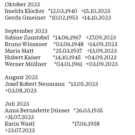
Oktober 2023
Imelda Klocker *12.03.1940 +15.10.2023
Gerda Gmeiner *10.02.1953 +14.10.2023
September 2023
Sabine Zumtobel *14.06.1967 +27.09.2023
Bruno Winsauer *03.06.1948 +14.09.2023
Maria Matt *25.03.1937 +13.09.2023
Hubert Kaiser *14.10.1945 +04.09.2023
Werner Müllner *04.01.1961 +03.09.2023
August 2023
Josef Robert Neumann *13.05.2023
+03.08.2023
Juli 2023
Anna Bernadette Dünser *26.03.1935
+31.07.2023
Karin Wastl *17.06.1958
+23.07.2023