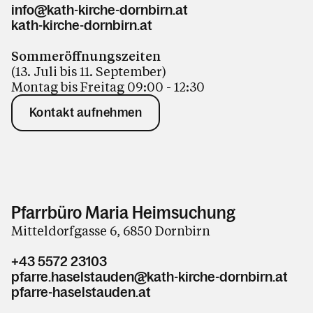
info@kath-kirche-dornbirn.at
kath-kirche-dornbirn.at
Sommeröffnungszeiten
(13. Juli bis 11. September)
Montag bis Freitag 09:00 - 12:30
Kontakt aufnehmen
Pfarrbüro Maria Heimsuchung
Mitteldorfgasse 6, 6850 Dornbirn
+43 5572 23103
pfarre.haselstauden@kath-kirche-dornbirn.at
pfarre-haselstauden.at