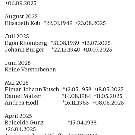
+06.09.2025
August 2025
Elisabeth Köb *22.01.1949 +23.08.2025
Juli 2025
Egon Rhomberg *31.08.1939 +13.07.2025
Johann Burger *22.12.1940 +10.07.2025
Juni 2025
Keine Verstorbenen
Mai 2025
Elmar Johann Rusch *12.05.1958 +18.05.2025
Daniel Matzer *14.08.1984 +11.05.2025
Andrea Hödl *16.11.1963 +08.05.2025
April 2025
Reinelde Gunz *15.04.1938
+26.04.2025