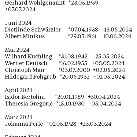
Gerhard Wohlgenannt *23.05.1959
+07.07.2024
Juni 2024
Dietlinde Schwärzler *07.04.1938 +13.06.2024
Albert Minikus *29.05.1961 +10.06.2024
Mai 2024
Wilhard Kuchling *31.08.1942 +25.05.2024
Werner Deutsch *16.02.1955 +05.05.2024
Christoph Mair *03.07.2000 +02.05.2024
Hildegard Fohgrub *20.06.1932 +01.05.2024
April 2024
Isidor Bertolini *20.01.1959 +30.04.2024
Theresia Gregoric *15.10.1930 +05.04.2024
März 2024
Johanna Perle *01.05.1928 +23.03.2024
Februar 2024