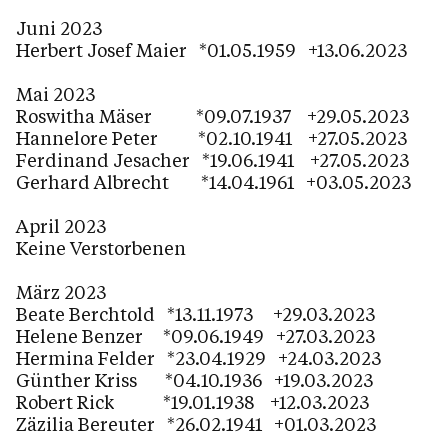
Juni 2023
Herbert Josef Maier *01.05.1959 +13.06.2023
Mai 2023
Roswitha Mäser *09.07.1937 +29.05.2023
Hannelore Peter *02.10.1941 +27.05.2023
Ferdinand Jesacher *19.06.1941 +27.05.2023
Gerhard Albrecht *14.04.1961 +03.05.2023
April 2023
Keine Verstorbenen
März 2023
Beate Berchtold *13.11.1973 +29.03.2023
Helene Benzer *09.06.1949 +27.03.2023
Hermina Felder *23.04.1929 +24.03.2023
Günther Kriss *04.10.1936 +19.03.2023
Robert Rick *19.01.1938 +12.03.2023
Zäzilia Bereuter *26.02.1941 +01.03.2023