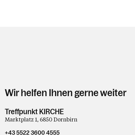
Wir helfen Ihnen gerne weiter
Treffpunkt KIRCHE
Marktplatz 1, 6850 Dornbirn
+43 5522 3600 4555