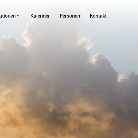
ationen
Kalender
Personen
Kontakt