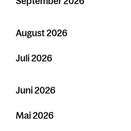
September 2026
August 2026
Juli 2026
Juni 2026
Mai 2026