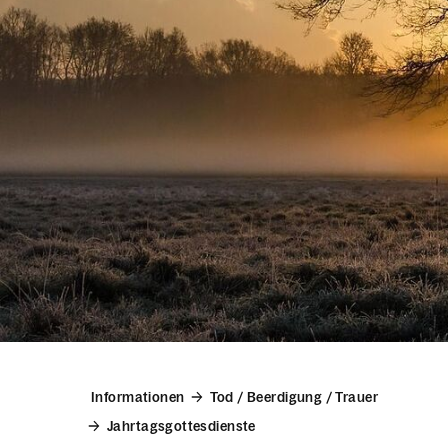
Informationen
Tod / Beerdigung / Trauer
Jahrtagsgottesdienste