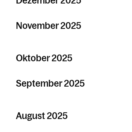
Dezember 2025
November 2025
Oktober 2025
September 2025
August 2025