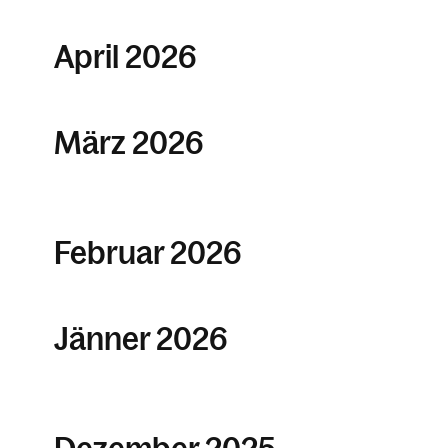
April 2026
März 2026
Februar 2026
Jänner 2026