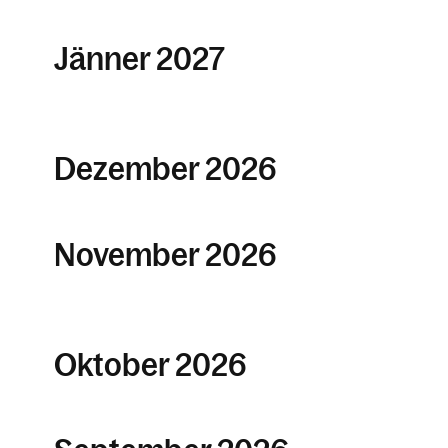
Jänner 2027
Dezember 2026
November 2026
Oktober 2026