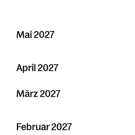
Mai 2027
April 2027
März 2027
Februar 2027