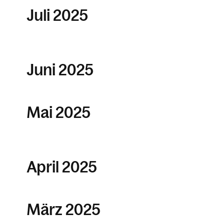
Juli 2025
Juni 2025
Mai 2025
April 2025
März 2025