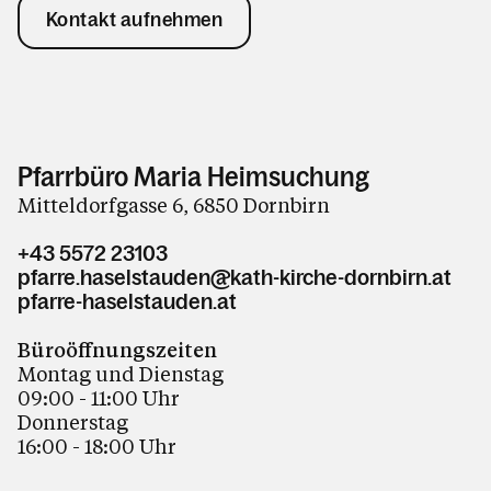
Kontakt aufnehmen
Pfarrbüro Maria Heimsuchung
Mitteldorfgasse 6, 6850 Dornbirn
+43 5572 23103
pfarre.haselstauden@kath-kirche-dornbirn.at
pfarre-haselstauden.at
Büroöffnungszeiten
Montag und Dienstag
09:00 - 11:00 Uhr
Donnerstag
16:00 - 18:00 Uhr