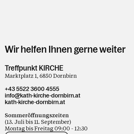
Wir helfen Ihnen gerne weiter
Treffpunkt KIRCHE
Marktplatz 1, 6850 Dornbirn
+43 5522 3600 4555
info@kath-kirche-dornbirn.at
kath-kirche-dornbirn.at
Sommeröffnungszeiten
(13. Juli bis 11. September)
Montag bis Freitag 09:00 - 12:30