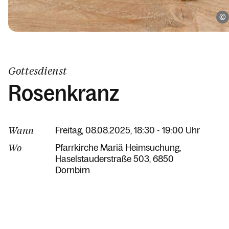
Gottesdienst
Rosenkranz
Wann
Freitag, 08.08.2025, 18:30 - 19:00 Uhr
Wo
Pfarrkirche Mariä Heimsuchung
Haselstauderstraße 503
6850
Dornbirn