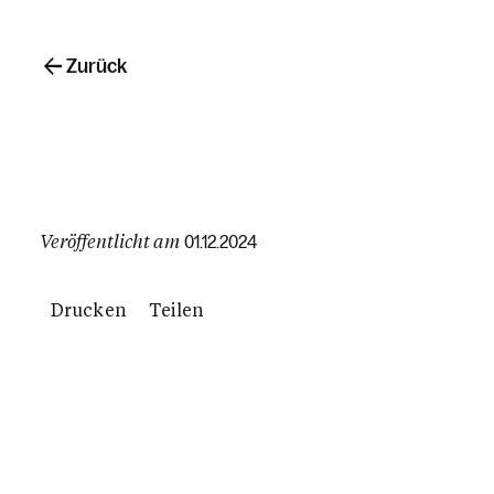
Zurück
Veröffentlicht am
01.12.2024
Drucken
Teilen