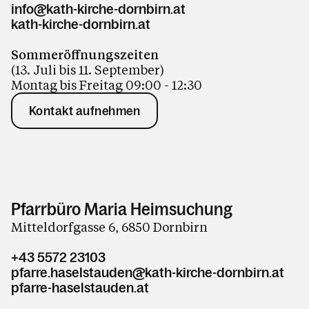
info@kath-kirche-dornbirn.at
kath-kirche-dornbirn.at
Sommeröffnungszeiten
(13. Juli bis 11. September)
Montag bis Freitag 09:00 - 12:30
Kontakt aufnehmen
Pfarrbüro Maria Heimsuchung
Mitteldorfgasse 6, 6850 Dornbirn
+43 5572 23103
pfarre.haselstauden@kath-kirche-dornbirn.at
pfarre-haselstauden.at