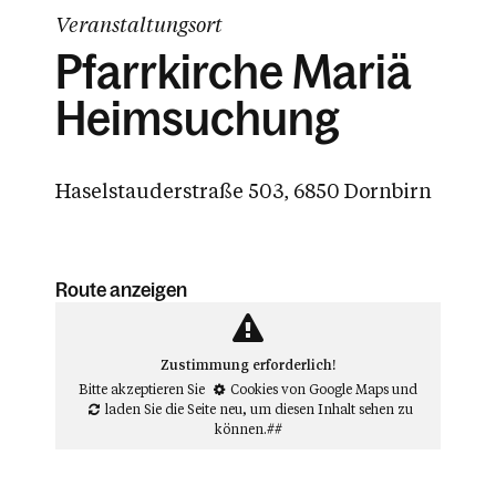
Veranstaltungsort
Pfarrkirche Mariä
Heimsuchung
Haselstauderstraße 503, 6850 Dornbirn
Route anzeigen
Zustimmung erforderlich!
Bitte akzeptieren Sie
Cookies von Google Maps
und
laden Sie die Seite neu
, um diesen Inhalt sehen zu
können.##