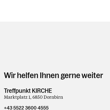
Wir helfen Ihnen gerne weiter
Treffpunkt KIRCHE
Marktplatz 1, 6850 Dornbirn
+43 5522 3600 4555