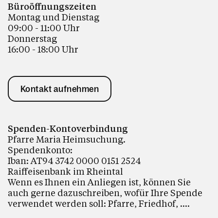
Büroöffnungszeiten
Montag und Dienstag
09:00 - 11:00 Uhr
Donnerstag
16:00 - 18:00 Uhr
Kontakt aufnehmen
Spenden-Kontoverbindung
Pfarre Maria Heimsuchung.
Spendenkonto:
Iban: AT94 3742 0000 0151 2524
Raiffeisenbank im Rheintal
Wenn es Ihnen ein Anliegen ist, können Sie
auch gerne dazuschreiben, wofür Ihre Spende
verwendet werden soll: Pfarre, Friedhof, ....