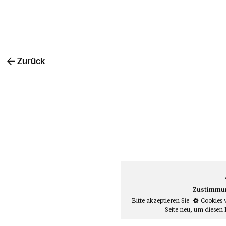
Zurück
Zustimmung
Bitte akzeptieren Sie
Cookies 
Seite neu
, um diesen 