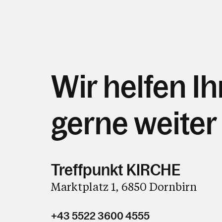
Wir helfen I
gerne weiter
Treffpunkt KIRCHE
Marktplatz 1, 6850 Dornbirn
+43 5522 3600 4555