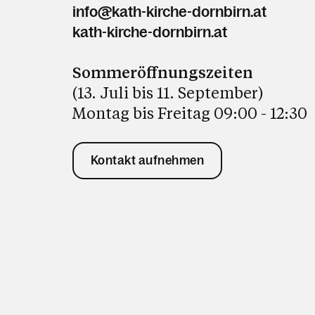
info@kath-kirche-dornbirn.at
kath-kirche-dornbirn.at
Sommeröffnungszeiten
(13. Juli bis 11. September)
Montag bis Freitag 09:00 - 12:30
Kontakt aufnehmen