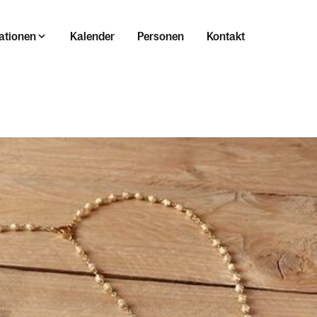
ationen
Kalender
Personen
Kontakt