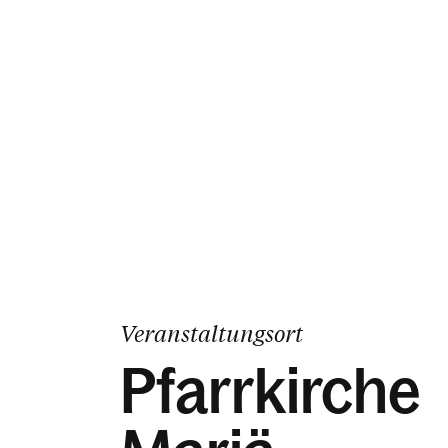
Veranstaltungsort
Pfarrkirche