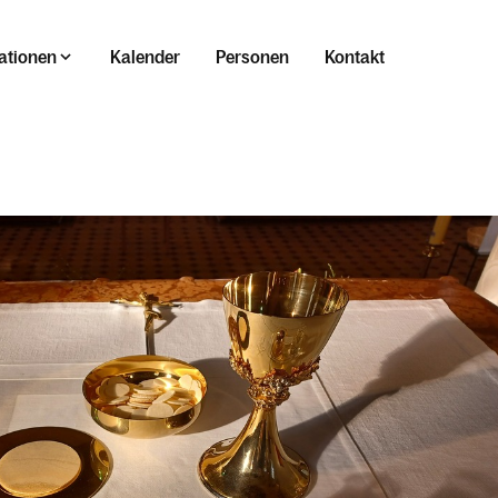
ationen
Kalender
Personen
Kontakt