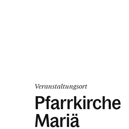
Veranstaltungsort
Pfarrkirche
Mariä