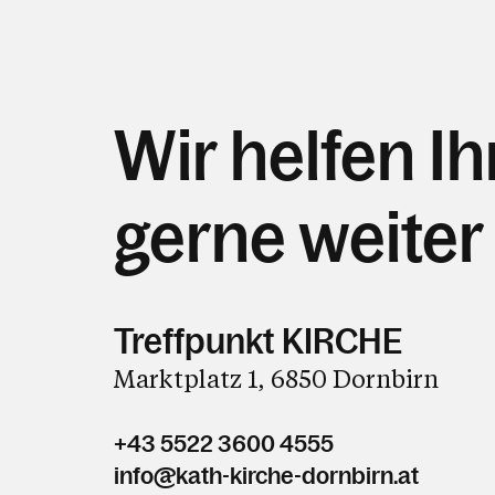
Wir helfen I
gerne weiter
Treffpunkt KIRCHE
Marktplatz 1, 6850 Dornbirn
+43 5522 3600 4555
info@kath-kirche-dornbirn.at