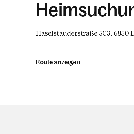
Heimsuchu
Haselstauderstraße 503, 6850 
Route anzeigen