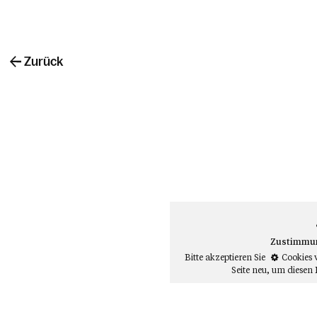
Zurück
Zustimmung
Bitte akzeptieren Sie
Cookies 
Seite neu
, um diesen 