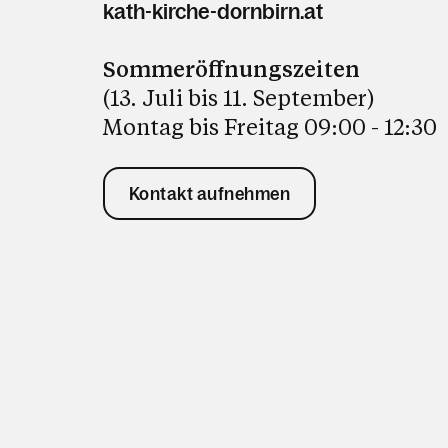
kath-kirche-dornbirn.at
Sommeröffnungszeiten
(13. Juli bis 11. September)
Montag bis Freitag 09:00 - 12:30
Kontakt aufnehmen