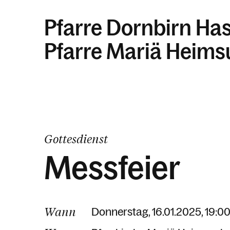
Pfarre Dornbirn Ha
Pfarre Mariä Heim
Gottesdienst
Messfeier
Wann
Donnerstag, 16.01.2025, 19:00