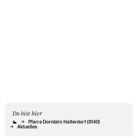
Du bist hier
Pfarre Dornbirn Hatlerdorf (8140)
Aktuelles