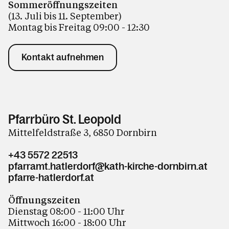
Sommeröffnungszeiten
(13. Juli bis 11. September)
Montag bis Freitag 09:00 - 12:30
Kontakt aufnehmen
Pfarrbüro St. Leopold
Mittelfeldstraße 3, 6850 Dornbirn
+43 5572 22513
pfarramt.hatlerdorf@kath-kirche-dornbirn.at
pfarre-hatlerdorf.at
Öffnungszeiten
Dienstag 08:00 - 11:00 Uhr
Mittwoch 16:00 - 18:00 Uhr