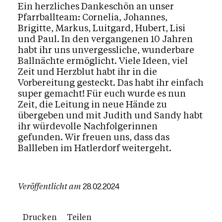
Ein herzliches Dankeschön an unser
Pfarrballteam: Cornelia, Johannes,
Brigitte, Markus, Luitgard, Hubert, Lisi
und Paul. In den vergangenen 10 Jahren
habt ihr uns unvergessliche, wunderbare
Ballnächte ermöglicht. Viele Ideen, viel
Zeit und Herzblut habt ihr in die
Vorbereitung gesteckt. Das habt ihr einfach
super gemacht! Für euch wurde es nun
Zeit, die Leitung in neue Hände zu
übergeben und mit Judith und Sandy habt
ihr würdevolle Nachfolgerinnen
gefunden. Wir freuen uns, dass das
Ballleben im Hatlerdorf weitergeht.
Veröffentlicht am
28.02.2024
Drucken
Teilen