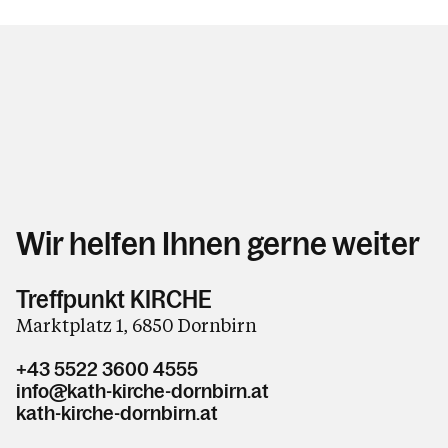
Wir helfen Ihnen gerne weiter
Treffpunkt KIRCHE
Marktplatz 1, 6850 Dornbirn
+43 5522 3600 4555
info@kath-kirche-dornbirn.at
kath-kirche-dornbirn.at