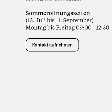
Sommeröffnungszeiten
(13. Juli bis 11. September)
Montag bis Freitag 09:00 - 12:30
Kontakt aufnehmen