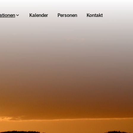
ationen
Kalender
Personen
Kontakt