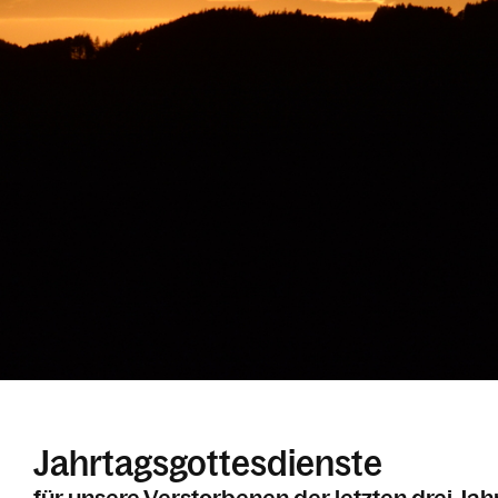
Jahrtagsgottesdienste