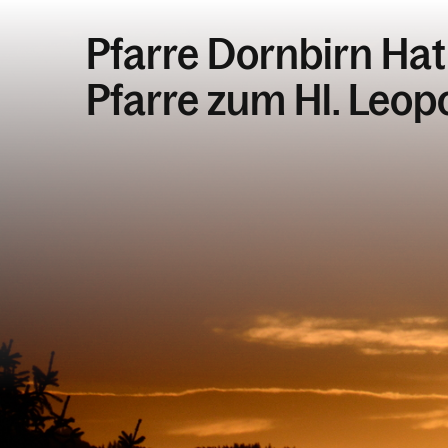
Pfarre Dornbirn Hat
Pfarre zum Hl. Leop