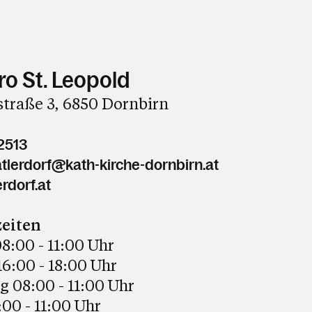
ro St. Leopold
straße 3, 6850 Dornbirn
2513
tlerdorf@kath-kirche-dornbirn.at
rdorf.at
eiten
8:00 - 11:00 Uhr
6:00 - 18:00 Uhr
 08:00 - 11:00 Uhr
:00 - 11:00 Uhr