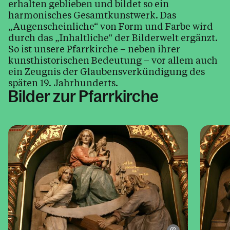
erhalten geblieben und bildet so ein
harmonisches Gesamtkunstwerk. Das
„Augenscheinliche“ von Form und Farbe wird
durch das „Inhaltliche“ der Bilderwelt ergänzt.
So ist unsere Pfarrkirche – neben ihrer
kunsthistorischen Bedeutung – vor allem auch
ein Zeugnis der Glaubensverkündigung des
späten 19. Jahrhunderts.
Bilder zur Pfarrkirche