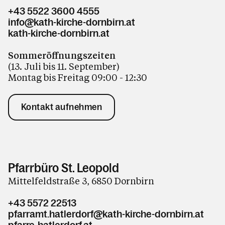
+43 5522 3600 4555
info@kath-kirche-dornbirn.at
kath-kirche-dornbirn.at
Sommeröffnungszeiten
(13. Juli bis 11. September)
Montag bis Freitag 09:00 - 12:30
Kontakt aufnehmen
Pfarrbüro St. Leopold
Mittelfeldstraße 3, 6850 Dornbirn
+43 5572 22513
pfarramt.hatlerdorf@kath-kirche-dornbirn.at
pfarre-hatlerdorf.at