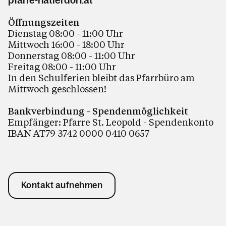
Öffnungszeiten
Dienstag 08:00 - 11:00 Uhr
Mittwoch 16:00 - 18:00 Uhr
Donnerstag 08:00 - 11:00 Uhr
Freitag 08:00 - 11:00 Uhr
In den Schulferien bleibt das Pfarrbüro am
Mittwoch geschlossen!
Bankverbindung - Spendenmöglichkeit
Empfänger: Pfarre St. Leopold - Spendenkonto
IBAN AT79 3742 0000 0410 0657
Kontakt aufnehmen