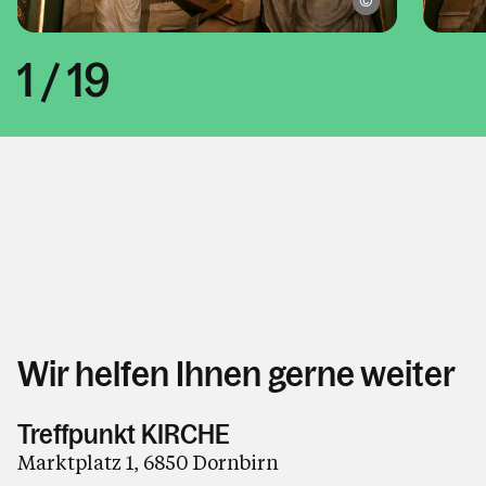
Pfarre Hatlerdorf
1
/
19
Wir helfen Ihnen gerne weiter
Treffpunkt KIRCHE
Marktplatz 1, 6850 Dornbirn