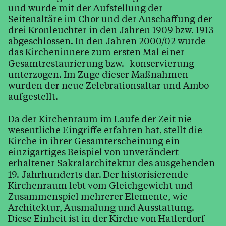
und wurde mit der Aufstellung der
Seitenaltäre im Chor und der Anschaffung der
drei Kronleuchter in den Jahren 1909 bzw. 1913
abgeschlossen. In den Jahren 2000/02 wurde
das Kircheninnere zum ersten Mal einer
Gesamtrestaurierung bzw. -konservierung
unterzogen. Im Zuge dieser Maßnahmen
wurden der neue Zelebrationsaltar und Ambo
aufgestellt.
Da der Kirchenraum im Laufe der Zeit nie
wesentliche Eingriffe erfahren hat, stellt die
Kirche in ihrer Gesamterscheinung ein
einzigartiges Beispiel von unverändert
erhaltener Sakralarchitektur des ausgehenden
19. Jahrhunderts dar. Der historisierende
Kirchenraum lebt vom Gleichgewicht und
Zusammenspiel mehrerer Elemente, wie
Architektur, Ausmalung und Ausstattung.
Diese Einheit ist in der Kirche von Hatlerdorf