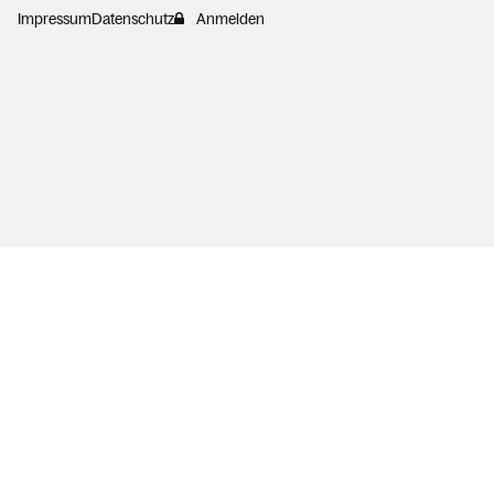
Impressum
Datenschutz
Anmelden