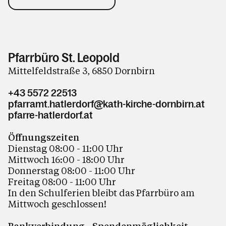
Pfarrbüro St. Leopold
Mittelfeldstraße 3, 6850 Dornbirn
+43 5572 22513
pfarramt.hatlerdorf@kath-kirche-dornbirn.at
pfarre-hatlerdorf.at
Öffnungszeiten
Dienstag 08:00 - 11:00 Uhr
Mittwoch 16:00 - 18:00 Uhr
Donnerstag 08:00 - 11:00 Uhr
Freitag 08:00 - 11:00 Uhr
In den Schulferien bleibt das Pfarrbüro am
Mittwoch geschlossen!