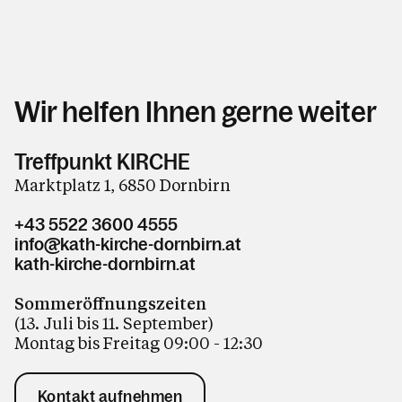
Wir helfen Ihnen gerne weiter
Treffpunkt KIRCHE
Marktplatz 1, 6850 Dornbirn
+43 5522 3600 4555
info@kath-kirche-dornbirn.at
kath-kirche-dornbirn.at
Sommeröffnungszeiten
(13. Juli bis 11. September)
Montag bis Freitag 09:00 - 12:30
Kontakt aufnehmen