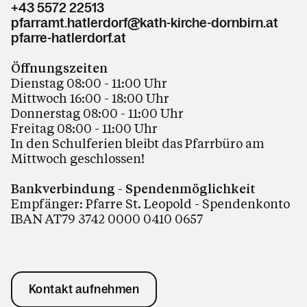
+43 5572 22513
pfarramt.hatlerdorf@kath-kirche-dornbirn.at
pfarre-hatlerdorf.at
Öffnungszeiten
Dienstag 08:00 - 11:00 Uhr
Mittwoch 16:00 - 18:00 Uhr
Donnerstag 08:00 - 11:00 Uhr
Freitag 08:00 - 11:00 Uhr
In den Schulferien bleibt das Pfarrbüro am
Mittwoch geschlossen!
Bankverbindung - Spendenmöglichkeit
Empfänger: Pfarre St. Leopold - Spendenkonto
IBAN AT79 3742 0000 0410 0657
Kontakt aufnehmen