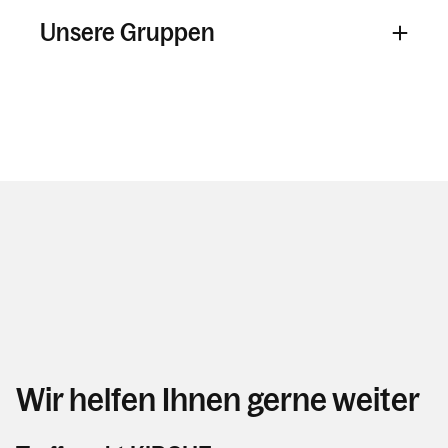
Unsere Gruppen
Wir helfen Ihnen gerne weiter