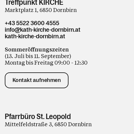
Treffpunkt KIRCHE
Marktplatz 1, 6850 Dornbirn
+43 5522 3600 4555
info@kath-kirche-dornbirn.at
kath-kirche-dornbirn.at
Sommeröffnungszeiten
(13. Juli bis 11. September)
Montag bis Freitag 09:00 - 12:30
Kontakt aufnehmen
Pfarrbüro St. Leopold
Mittelfeldstraße 3, 6850 Dornbirn