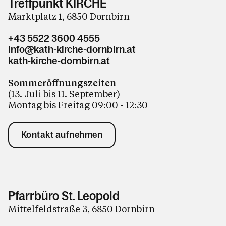
Treffpunkt KIRCHE
Marktplatz 1, 6850 Dornbirn
+43 5522 3600 4555
info@kath-kirche-dornbirn.at
kath-kirche-dornbirn.at
Sommeröffnungszeiten
(13. Juli bis 11. September)
Montag bis Freitag 09:00 - 12:30
Kontakt aufnehmen
Pfarrbüro St. Leopold
Mittelfeldstraße 3, 6850 Dornbirn