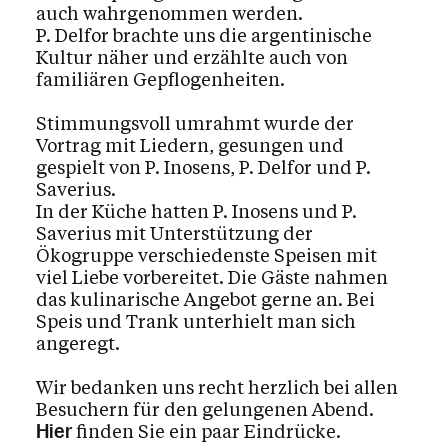
auch wahrgenommen werden.
P. Delfor brachte uns die argentinische
Kultur näher und erzählte auch von
familiären Gepflogenheiten.
Stimmungsvoll umrahmt wurde der
Vortrag mit Liedern, gesungen und
gespielt von P. Inosens, P. Delfor und P.
Saverius.
In der Küche hatten P. Inosens und P.
Saverius mit Unterstützung der
Ökogruppe verschiedenste Speisen mit
viel Liebe vorbereitet. Die Gäste nahmen
das kulinarische Angebot gerne an. Bei
Speis und Trank unterhielt man sich
angeregt.
Wir bedanken uns recht herzlich bei allen
Besuchern für den gelungenen Abend.
finden Sie ein paar Eindrücke.
Hier