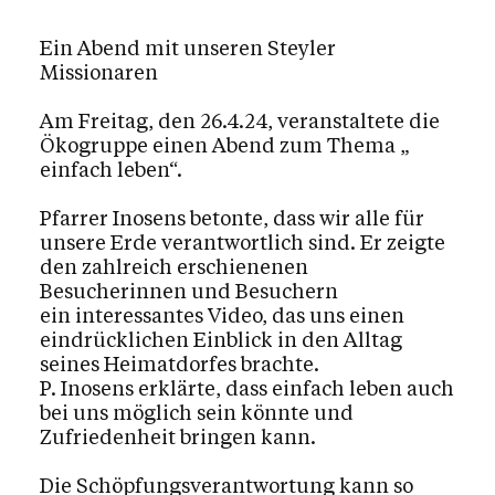
Ein Abend mit unseren Steyler
Missionaren
Am Freitag, den 26.4.24, veranstaltete die
Ökogruppe einen Abend zum Thema „
einfach leben“.
Pfarrer Inosens betonte, dass wir alle für
unsere Erde verantwortlich sind. Er zeigte
den zahlreich erschienenen
Besucherinnen und Besuchern
ein interessantes Video, das uns einen
eindrücklichen Einblick in den Alltag
seines Heimatdorfes brachte.
P. Inosens erklärte, dass einfach leben auch
bei uns möglich sein könnte und
Zufriedenheit bringen kann.
Die Schöpfungsverantwortung kann so