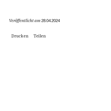
Veröffentlicht am
28.04.2024
Drucken
Teilen