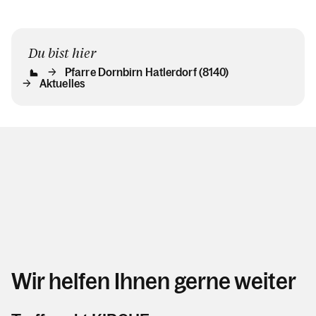
Du bist hier
Pfarre Dornbirn Hatlerdorf (8140)
Aktuelles
Wir helfen Ihnen gerne weiter