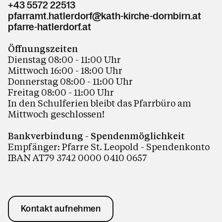
+43 5572 22513
pfarramt.hatlerdorf@kath-kirche-dornbirn.at
pfarre-hatlerdorf.at
Öffnungszeiten
Dienstag 08:00 - 11:00 Uhr
Mittwoch 16:00 - 18:00 Uhr
Donnerstag 08:00 - 11:00 Uhr
Freitag 08:00 - 11:00 Uhr
In den Schulferien bleibt das Pfarrbüro am
Mittwoch geschlossen!
Bankverbindung - Spendenmöglichkeit
Empfänger: Pfarre St. Leopold - Spendenkonto
IBAN AT79 3742 0000 0410 0657
Kontakt aufnehmen