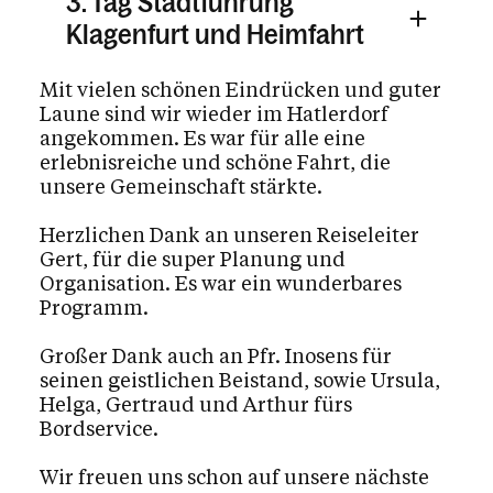
3. Tag Stadtführung
Klagenfurt und Heimfahrt
Mit vielen schönen Eindrücken und guter
Laune sind wir wieder im Hatlerdorf
angekommen. Es war für alle eine
erlebnisreiche und schöne Fahrt, die
unsere Gemeinschaft stärkte.
Herzlichen Dank an unseren Reiseleiter
Gert, für die super Planung und
Organisation. Es war ein wunderbares
Programm.
Großer Dank auch an Pfr. Inosens für
seinen geistlichen Beistand, sowie Ursula,
Helga, Gertraud und Arthur fürs
Bordservice.
Wir freuen uns schon auf unsere nächste