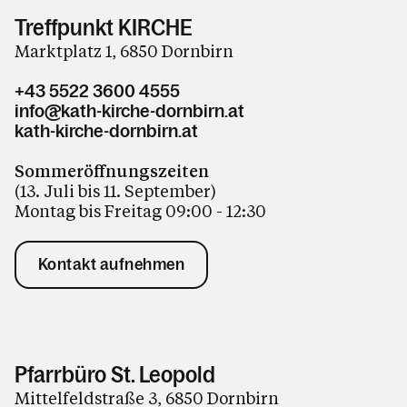
Treffpunkt KIRCHE
Marktplatz 1, 6850 Dornbirn
+43 5522 3600 4555
info@kath-kirche-dornbirn.at
kath-kirche-dornbirn.at
Sommeröffnungszeiten
(13. Juli bis 11. September)
Montag bis Freitag 09:00 - 12:30
Kontakt aufnehmen
Pfarrbüro St. Leopold
Mittelfeldstraße 3, 6850 Dornbirn