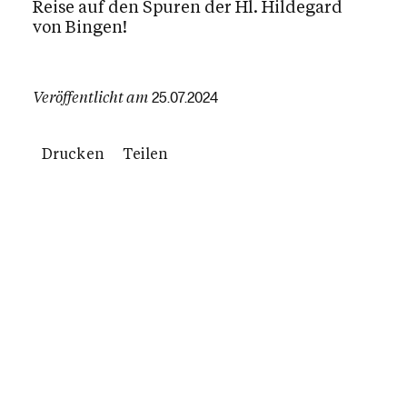
Reise auf den Spuren der Hl. Hildegard
von Bingen!
Veröffentlicht am
25.07.2024
Drucken
Teilen