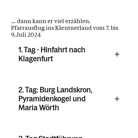
... dann kann er viel erzählen.
Pfarrausflug ins Kärntnerland vom 7. bis
9.Juli 2024
1. Tag - Hinfahrt nach
Klagenfurt
2. Tag: Burg Landskron,
Pyramidenkogel und
Maria Wörth