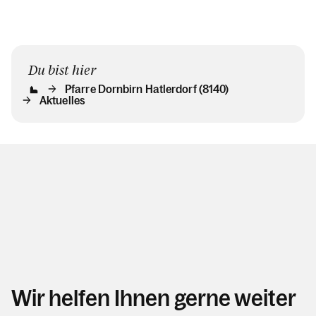
Du bist hier
Pfarre Dornbirn Hatlerdorf (8140)
Aktuelles
Wir helfen Ihnen gerne weiter