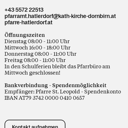
+43 5572 22513
pfarramt.hatlerdorf@kath-kirche-dornbirn.at
pfarre-hatlerdorf.at
Öffnungszeiten
Dienstag 08:00 - 11:00 Uhr
Mittwoch 16:00 - 18:00 Uhr
Donnerstag 08:00 - 11:00 Uhr
Freitag 08:00 - 11:00 Uhr
In den Schulferien bleibt das Pfarrbüro am
Mittwoch geschlossen!
Bankverbindung - Spendenmöglichkeit
Empfänger: Pfarre St. Leopold - Spendenkonto
IBAN AT79 3742 0000 0410 0657
Kontakt aufnehmen