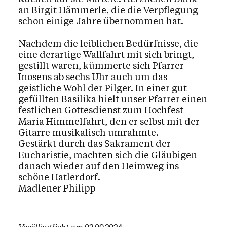
an Birgit Hämmerle, die die Verpflegung
schon einige Jahre übernommen hat.
Nachdem die leiblichen Bedürfnisse, die
eine derartige Wallfahrt mit sich bringt,
gestillt waren, kümmerte sich Pfarrer
Inosens ab sechs Uhr auch um das
geistliche Wohl der Pilger. In einer gut
gefüllten Basilika hielt unser Pfarrer einen
festlichen Gottesdienst zum Hochfest
Maria Himmelfahrt, den er selbst mit der
Gitarre musikalisch umrahmte.
Gestärkt durch das Sakrament der
Eucharistie, machten sich die Gläubigen
danach wieder auf den Heimweg ins
schöne Hatlerdorf.
Madlener Philipp