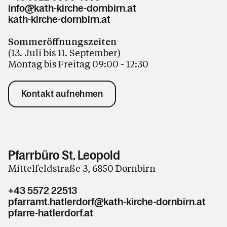
info@kath-kirche-dornbirn.at
kath-kirche-dornbirn.at
Sommeröffnungszeiten
(13. Juli bis 11. September)
Montag bis Freitag 09:00 - 12:30
Kontakt aufnehmen
Pfarrbüro St. Leopold
Mittelfeldstraße 3, 6850 Dornbirn
+43 5572 22513
pfarramt.hatlerdorf@kath-kirche-dornbirn.at
pfarre-hatlerdorf.at