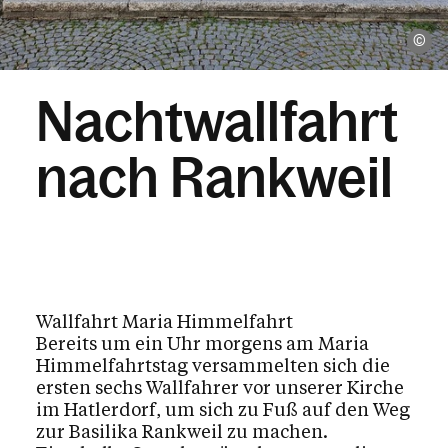
Ma
Nachtwallfahrt
nach Rankweil
Wallfahrt Maria Himmelfahrt
Bereits um ein Uhr morgens am Maria
Himmelfahrtstag versammelten sich die
ersten sechs Wallfahrer vor unserer Kirche
im Hatlerdorf, um sich zu Fuß auf den Weg
zur Basilika Rankweil zu machen.