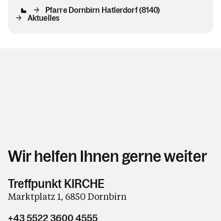
Pfarre Dornbirn Hatlerdorf (8140)
Aktuelles
Wir helfen Ihnen gerne weiter
Treffpunkt KIRCHE
Marktplatz 1, 6850 Dornbirn
+43 5522 3600 4555