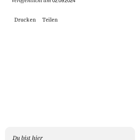
Veröffentlicht am
02.09.2024
Drucken
Teilen
Du bist hier