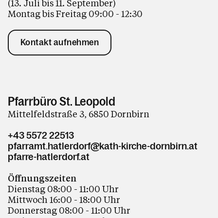
(13. Juli bis 11. September)
Montag bis Freitag 09:00 - 12:30
Kontakt aufnehmen
Pfarrbüro St. Leopold
Mittelfeldstraße 3, 6850 Dornbirn
+43 5572 22513
pfarramt.hatlerdorf@kath-kirche-dornbirn.at
pfarre-hatlerdorf.at
Öffnungszeiten
Dienstag 08:00 - 11:00 Uhr
Mittwoch 16:00 - 18:00 Uhr
Donnerstag 08:00 - 11:00 Uhr