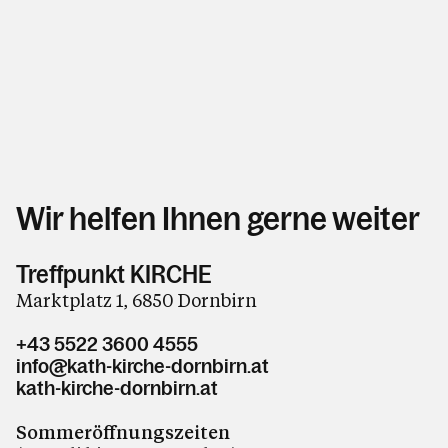
Wir helfen Ihnen gerne weiter
Treffpunkt KIRCHE
Marktplatz 1, 6850 Dornbirn
+43 5522 3600 4555
info@kath-kirche-dornbirn.at
kath-kirche-dornbirn.at
Sommeröffnungszeiten