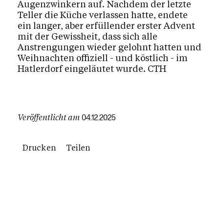
Augenzwinkern auf. Nachdem der letzte
Teller die Küche verlassen hatte, endete
ein langer, aber erfüllender erster Advent
mit der Gewissheit, dass sich alle
Anstrengungen wieder gelohnt hatten und
Weihnachten offiziell - und köstlich - im
Hatlerdorf eingeläutet wurde. CTH
Veröffentlicht am
04.12.2025
Drucken
Teilen