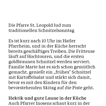
Die Pfarre St. Leopold lud zum
traditionellen Schnitzelsonntag
Es ist kurz nach 10 Uhr im Hatler
Pfarrheim, und in der Küche herrscht
bereits geschäftiges Treiben. Die Fritteuse
läuft auf Hochtouren, und die ersten
goldbraunen Schnitzel werden serviert.
Familie Marte hat es sich schon gemütlich
gemacht, genießt ein „frühes" Schnitzel
mit Kartoffelsalat und stärkt sich damit,
bevor es mit den Kindern für den
bevorstehenden Skitag auf die Piste geht.
Hektik und gute Laune in der Küche
Auch Pfarrer Inosens schaut kurz in der