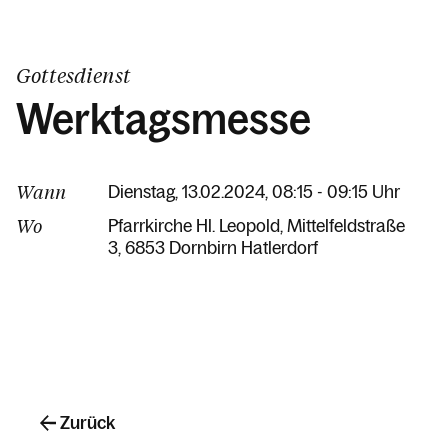
Gottesdienst
Werktagsmesse
Wann
Dienstag, 13.02.2024, 08:15 - 09:15 Uhr
Wo
Pfarrkirche Hl. Leopold
Mittelfeldstraße
3
6853 Dornbirn Hatlerdorf
Zurück