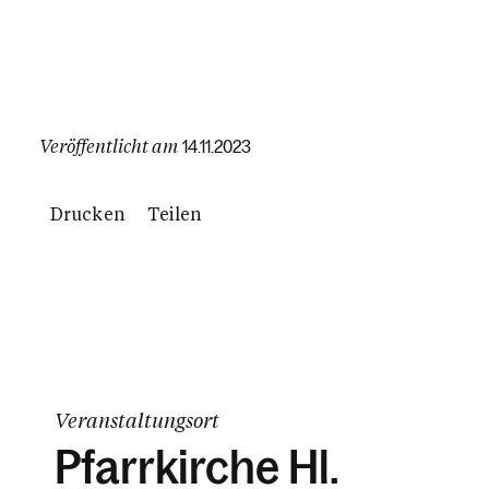
Veröffentlicht am
14.11.2023
Drucken
Teilen
Veranstaltungsort
Pfarrkirche Hl.