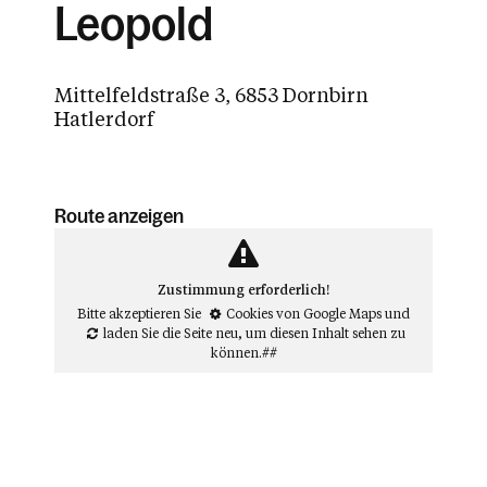
Leopold
Mittelfeldstraße 3, 6853 Dornbirn
Hatlerdorf
Route anzeigen
Zustimmung erforderlich!
Bitte akzeptieren Sie
Cookies von Google Maps
und
laden Sie die Seite neu
, um diesen Inhalt sehen zu
können.##