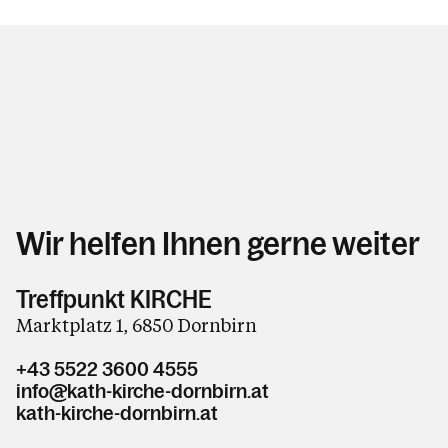
Wir helfen Ihnen gerne weiter
Treffpunkt KIRCHE
Marktplatz 1, 6850 Dornbirn
+43 5522 3600 4555
info@kath-kirche-dornbirn.at
kath-kirche-dornbirn.at