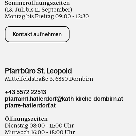
Sommeröffnungszeiten
(13. Juli bis 11. September)
Montag bis Freitag 09:00 - 12:30
Kontakt aufnehmen
Pfarrbüro St. Leopold
Mittelfeldstraße 3, 6850 Dornbirn
+43 5572 22513
pfarramt.hatlerdorf@kath-kirche-dornbirn.at
pfarre-hatlerdorf.at
Öffnungszeiten
Dienstag 08:00 - 11:00 Uhr
Mittwoch 16:00 - 18:00 Uhr