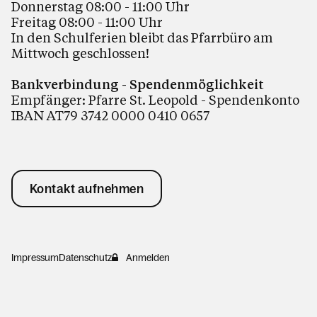
Donnerstag 08:00 - 11:00 Uhr
Freitag 08:00 - 11:00 Uhr
In den Schulferien bleibt das Pfarrbüro am
Mittwoch geschlossen!
Bankverbindung - Spendenmöglichkeit
Empfänger: Pfarre St. Leopold - Spendenkonto
IBAN AT79 3742 0000 0410 0657
Kontakt aufnehmen
Impressum
Datenschutz
Anmelden