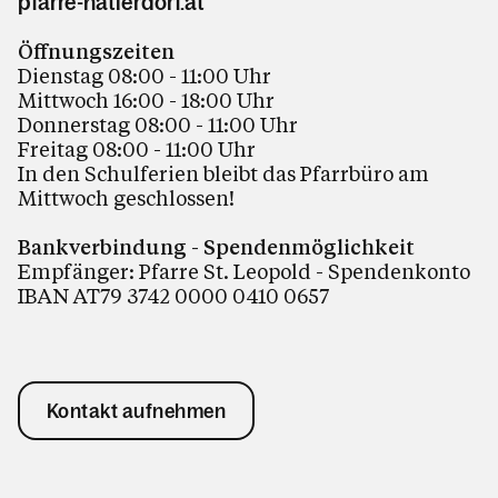
pfarre-hatlerdorf.at
Öffnungszeiten
Dienstag 08:00 - 11:00 Uhr
Mittwoch 16:00 - 18:00 Uhr
Donnerstag 08:00 - 11:00 Uhr
Freitag 08:00 - 11:00 Uhr
In den Schulferien bleibt das Pfarrbüro am
Mittwoch geschlossen!
Bankverbindung - Spendenmöglichkeit
Empfänger: Pfarre St. Leopold - Spendenkonto
IBAN AT79 3742 0000 0410 0657
Kontakt aufnehmen