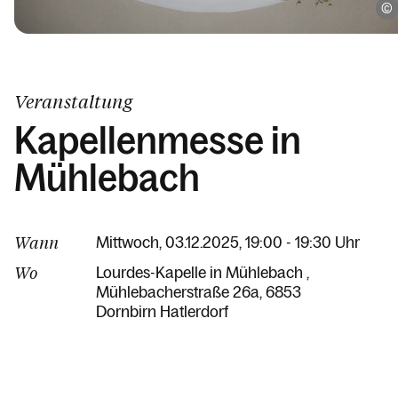
Veranstaltung
Kapellenmesse in
Mühlebach
Wann
Mittwoch, 03.12.2025, 19:00 - 19:30 Uhr
Wo
Lourdes-Kapelle in Mühlebach
Mühlebacherstraße 26a
6853
Dornbirn Hatlerdorf