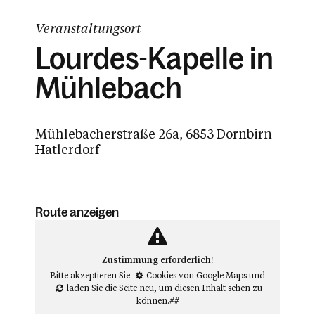
Veranstaltungsort
Lourdes-Kapelle in
Mühlebach
Mühlebacherstraße 26a, 6853 Dornbirn
Hatlerdorf
Route anzeigen
Zustimmung erforderlich!
Bitte akzeptieren Sie
Cookies von Google Maps
und
laden Sie die Seite neu
, um diesen Inhalt sehen zu
können.##