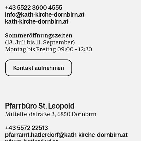
+43 5522 3600 4555
info@kath-kirche-dornbirn.at
kath-kirche-dornbirn.at
Sommeröffnungszeiten
(13. Juli bis 11. September)
Montag bis Freitag 09:00 - 12:30
Kontakt aufnehmen
Pfarrbüro St. Leopold
Mittelfeldstraße 3, 6850 Dornbirn
+43 5572 22513
pfarramt.hatlerdorf@kath-kirche-dornbirn.at