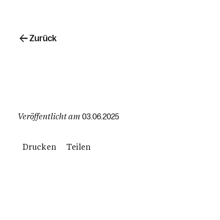
Zurück
Veröffentlicht am
03.06.2025
Drucken
Teilen