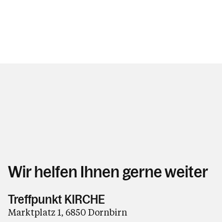
Wir helfen Ihnen gerne weiter
Treffpunkt KIRCHE
Marktplatz 1, 6850 Dornbirn