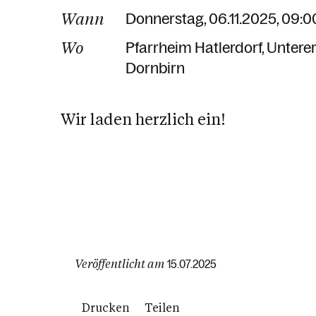
Wann
Donnerstag, 06.11.2025, 09:00
Wo
Pfarrheim Hatlerdorf
Unterer
Dornbirn
Wir laden herzlich ein!
Veröffentlicht am
15.07.2025
Drucken
Teilen