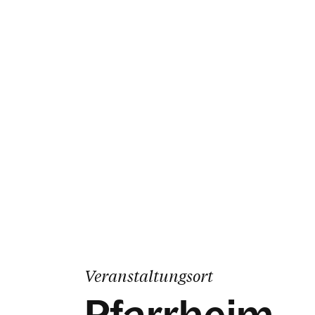
Veranstaltungsort