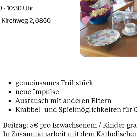
 - 10:30 Uhr
 Kirchweg 2
6850
gemeinsames Frühstück
neue Impulse
Austausch mit anderen Eltern
Krabbel- und Spielmöglichkeiten für 0
Beitrag: 5€ pro Erwachsenem / Kinder gra
In Zusammenarbeit mit dem Katholischen