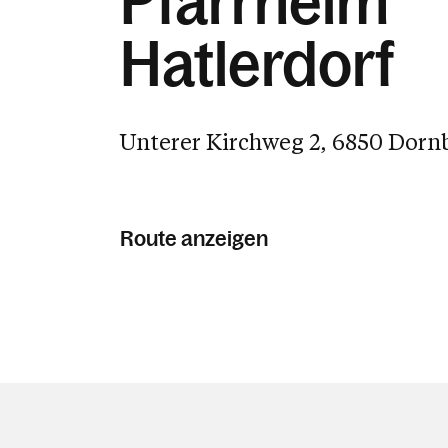
Pfarrheim
Hatlerdorf
Unterer Kirchweg 2, 6850 Dorn
Route anzeigen