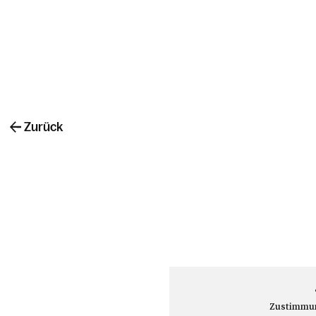
Zurück
Zustimmung