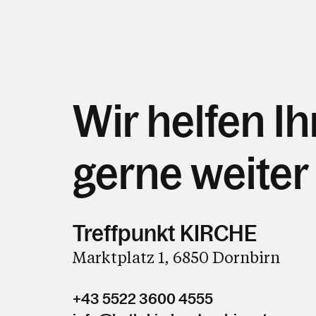
Wir helfen I
gerne weiter
Treffpunkt KIRCHE
Marktplatz 1, 6850 Dornbirn
+43 5522 3600 4555