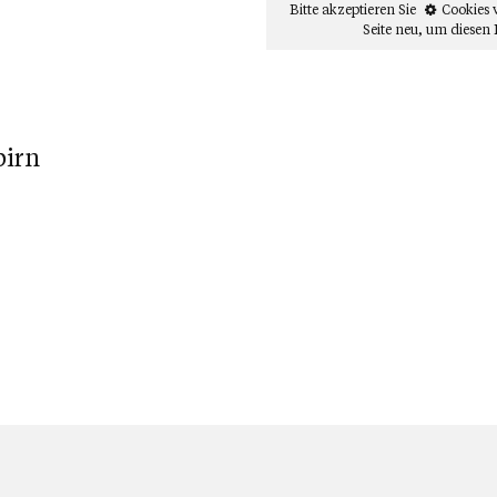
Bitte akzeptieren Sie
Cookies 
Seite neu
, um diesen 
birn