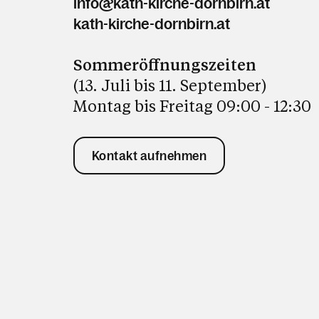
info@kath-kirche-dornbirn.at
kath-kirche-dornbirn.at
Sommeröffnungszeiten
(13. Juli bis 11. September)
Montag bis Freitag 09:00 - 12:30
Kontakt aufnehmen