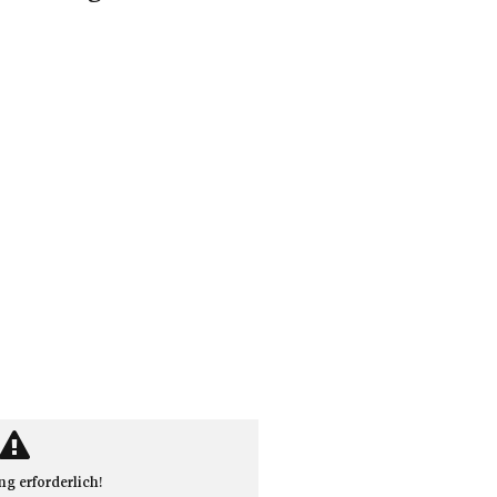
 erforderlich!