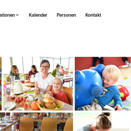
ationen
Kalender
Personen
Kontakt