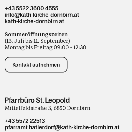
+43 5522 3600 4555
info@kath-kirche-dornbirn.at
kath-kirche-dornbirn.at
Sommeröffnungszeiten
(13. Juli bis 11. September)
Montag bis Freitag 09:00 - 12:30
Kontakt aufnehmen
Pfarrbüro St. Leopold
Mittelfeldstraße 3, 6850 Dornbirn
+43 5572 22513
pfarramt.hatlerdorf@kath-kirche-dornbirn.at