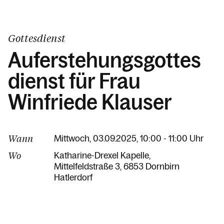
Gottesdienst
Auferstehungsgottes
dienst für Frau
Winfriede Klauser
Wann
Mittwoch, 03.09.2025, 10:00 - 11:00 Uhr
Wo
Katharine-Drexel Kapelle
Mittelfeldstraße 3
6853 Dornbirn
Hatlerdorf