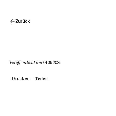
Zurück
Veröffentlicht am
01.09.2025
Drucken
Teilen