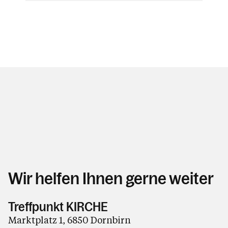
Wir helfen Ihnen gerne weiter
Treffpunkt KIRCHE
Marktplatz 1, 6850 Dornbirn