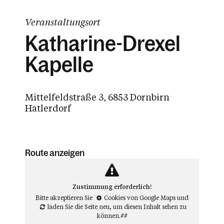
Veranstaltungsort
Katharine-Drexel
Kapelle
Mittelfeldstraße 3, 6853 Dornbirn
Hatlerdorf
Route anzeigen
Zustimmung erforderlich!
Bitte akzeptieren Sie
Cookies von Google Maps
und
laden Sie die Seite neu
, um diesen Inhalt sehen zu
können.##