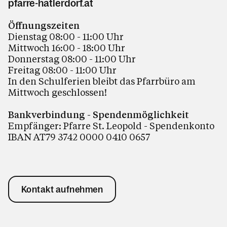
pfarre-hatlerdorf.at
Öffnungszeiten
Dienstag 08:00 - 11:00 Uhr
Mittwoch 16:00 - 18:00 Uhr
Donnerstag 08:00 - 11:00 Uhr
Freitag 08:00 - 11:00 Uhr
In den Schulferien bleibt das Pfarrbüro am
Mittwoch geschlossen!
Bankverbindung - Spendenmöglichkeit
Empfänger: Pfarre St. Leopold - Spendenkonto
IBAN AT79 3742 0000 0410 0657
Kontakt aufnehmen