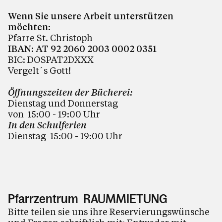
Wenn Sie unsere Arbeit unterstützen
möchten:
Pfarre St. Christoph
IBAN: AT 92 2060 2003 0002 0351
BIC: DOSPAT2DXXX
Vergelt´s Gott!
Öffnungszeiten der Bücherei:
Dienstag und Donnerstag
von 15:00 - 19:00
Uhr
In den Schulferien
Dienstag 15:00 - 19:00 Uhr
Pfarrzentrum RAUMMIETUNG
Bitte teilen sie uns ihre Reservierungswünsche