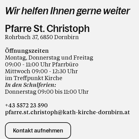
Wir helfen Ihnen gerne weiter
Pfarre St. Christoph
Rohrbach 37, 6850 Dornbirn
Öffnungszeiten
Montag, Donnerstag und Freitag
09:00 - 11:00 Uhr Pfarrbüro
Mittwoch 09:00 - 12:30 Uhr
im Treffpunkt Kirche
In den Schulferien:
Donnerstag 09:00 bis 11:00
Uhr
+43 5572 23 590
pfarre.st.christoph@kath-kirche-dornbirn.at
Kontakt aufnehmen