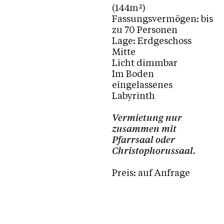
(144m²)
Fassungsvermögen: bis
zu 70 Personen
Lage: Erdgeschoss
Mitte
Licht dimmbar
Im Boden
eingelassenes
Labyrinth
Vermietung nur
zusammen mit
Pfarrsaal oder
Christophorussaal.
Preis: auf Anfrage