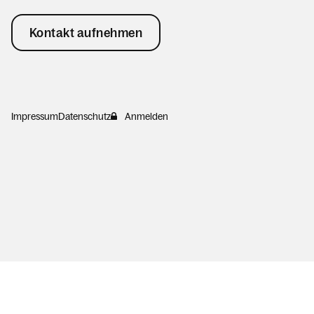
Kontakt aufnehmen
Impressum
Datenschutz
Anmelden