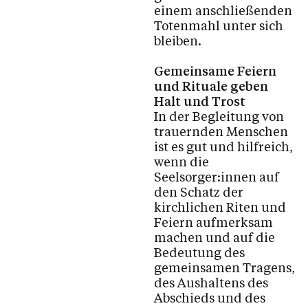
einem anschließenden
Totenmahl unter sich
bleiben.
Gemeinsame Feiern
und Rituale geben
Halt und Trost
In der Begleitung von
trauernden Menschen
ist es gut und hilfreich,
wenn die
Seelsorger:innen auf
den Schatz der
kirchlichen Riten und
Feiern aufmerksam
machen und auf die
Bedeutung des
gemeinsamen Tragens,
des Aushaltens des
Abschieds und des