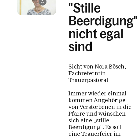
Privat
"Stille
Beerdigung
nicht egal
sind
Sicht von Nora Bösch,
Fachreferntin
Trauerpastoral
Immer wieder einmal
kommen Angehörige
von Verstorbenen in die
Pfarre und wünschen
sich eine „stille
Beerdigung“. Es soll
eine Trauerfeier im