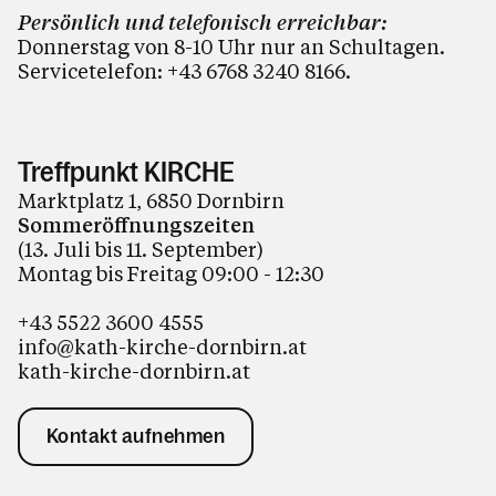
Persönlich und telefonisch erreichbar:
Donnerstag von 8-10 Uhr nur an Schultagen.
Servicetelefon:
+43 6768 3240 8166
.
Treffpunkt KIRCHE
Marktplatz 1, 6850 Dornbirn
Sommeröffnungszeiten
(13. Juli bis 11. September)
Montag bis Freitag 09:00 - 12:30
+43 5522 3600 4555
info@kath-kirche-dornbirn.at
kath-kirche-dornbirn.at
Kontakt aufnehmen