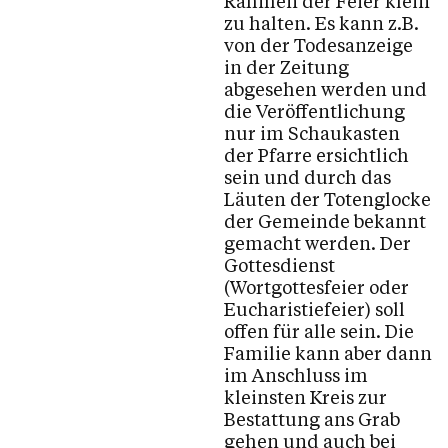
Rahmen der Feier klein
zu halten. Es kann z.B.
von der Todesanzeige
in der Zeitung
abgesehen werden und
die Veröffentlichung
nur im Schaukasten
der Pfarre ersichtlich
sein und durch das
Läuten der Totenglocke
der Gemeinde bekannt
gemacht werden. Der
Gottesdienst
(Wortgottesfeier oder
Eucharistiefeier) soll
offen für alle sein. Die
Familie kann aber dann
im Anschluss im
kleinsten Kreis zur
Bestattung ans Grab
gehen und auch bei