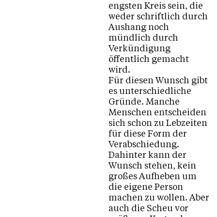
engsten Kreis sein, die
weder schriftlich durch
Aushang noch
mündlich durch
Verkündigung
öffentlich gemacht
wird.
Für diesen Wunsch gibt
es unterschiedliche
Gründe. Manche
Menschen entscheiden
sich schon zu Lebzeiten
für diese Form der
Verabschiedung.
Dahinter kann der
Wunsch stehen, kein
großes Aufheben um
die eigene Person
machen zu wollen. Aber
auch die Scheu vor