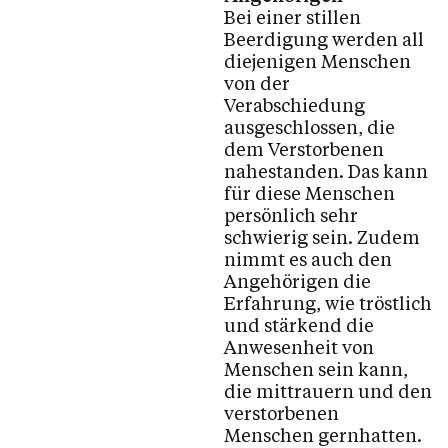
Bei einer stillen
Beerdigung werden all
diejenigen Menschen
von der
Verabschiedung
ausgeschlossen, die
dem Verstorbenen
nahestanden. Das kann
für diese Menschen
persönlich sehr
schwierig sein. Zudem
nimmt es auch den
Angehörigen die
Erfahrung, wie tröstlich
und stärkend die
Anwesenheit von
Menschen sein kann,
die mittrauern und den
verstorbenen
Menschen gernhatten.