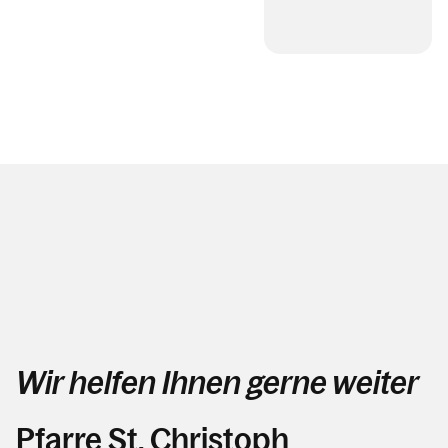
Wir helfen Ihnen gerne weiter
Pfarre St. Christoph