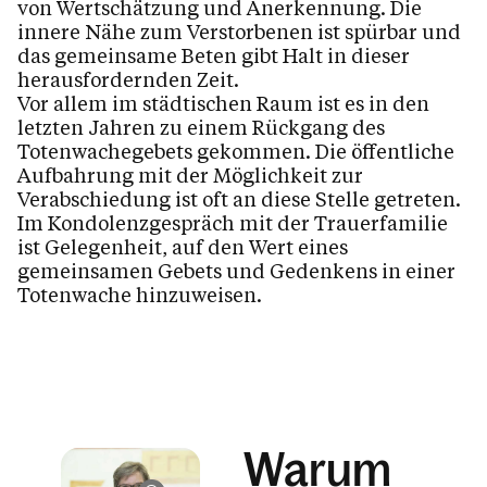
von Wertschätzung und Anerkennung. Die
innere Nähe zum Verstorbenen ist spürbar und
das gemeinsame Beten gibt Halt in dieser
herausfordernden Zeit.
Vor allem im städtischen Raum ist es in den
letzten Jahren zu einem Rückgang des
Totenwachegebets gekommen. Die öffentliche
Aufbahrung mit der Möglichkeit zur
Verabschiedung ist oft an diese Stelle getreten.
Im Kondolenzgespräch mit der Trauerfamilie
ist Gelegenheit, auf den Wert eines
gemeinsamen Gebets und Gedenkens in einer
Totenwache hinzuweisen.
Warum