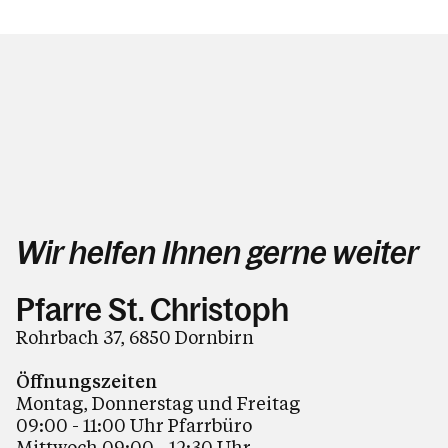
Wir helfen Ihnen gerne weiter
Pfarre St. Christoph
Rohrbach 37, 6850 Dornbirn
Öffnungszeiten
Montag, Donnerstag und Freitag
09:00 - 11:00 Uhr Pfarrbüro
Mittwoch 09:00 - 12:30 Uhr