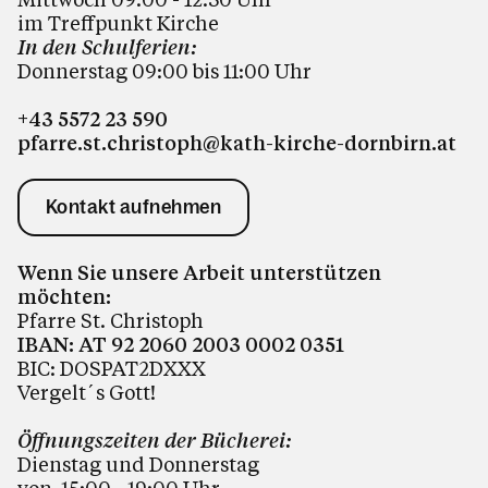
im Treffpunkt Kirche
In den Schulferien:
Donnerstag 09:00 bis 11:00
Uhr
+43 5572 23 590
pfarre.st.christoph@kath-kirche-dornbirn.at
Kontakt aufnehmen
Wenn Sie unsere Arbeit unterstützen
möchten:
Pfarre St. Christoph
IBAN: AT 92 2060 2003 0002 0351
BIC: DOSPAT2DXXX
Vergelt´s Gott!
Öffnungszeiten der Bücherei:
Dienstag und Donnerstag