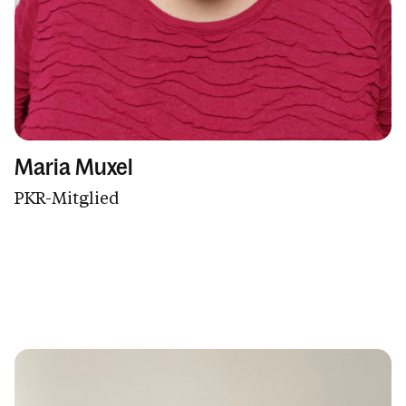
Maria Muxel
PKR-Mitglied