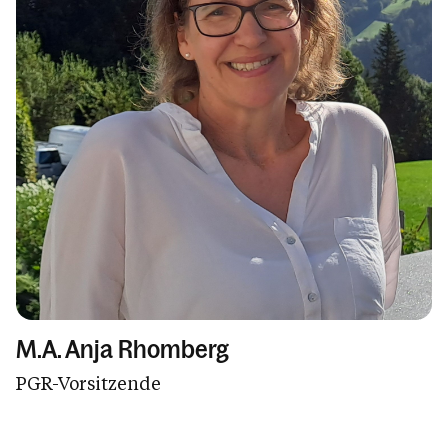
M.A. Anja Rhomberg
PGR-Vorsitzende