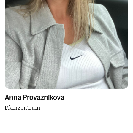
Anna Provaznikova
Pfarrzentrum