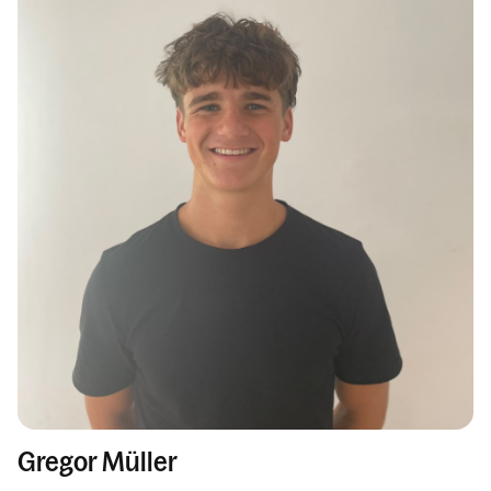
Gregor Müller