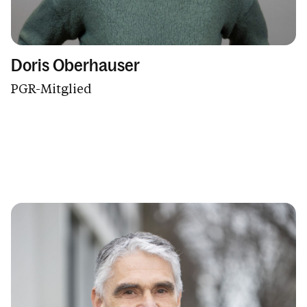
Doris Oberhauser
PGR-Mitglied