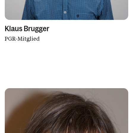
Klaus Brugger
PGR-Mitglied