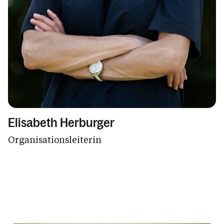
Elisabeth Herburger
Organisationsleiterin