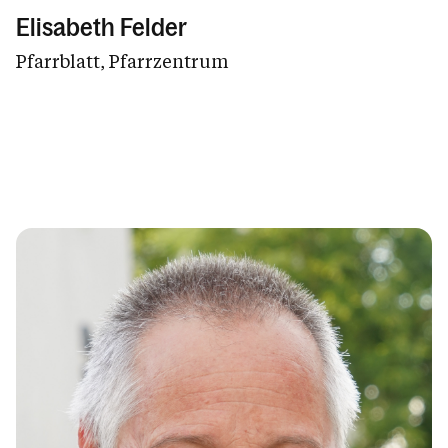
Elisabeth Felder
Pfarrblatt, Pfarrzentrum