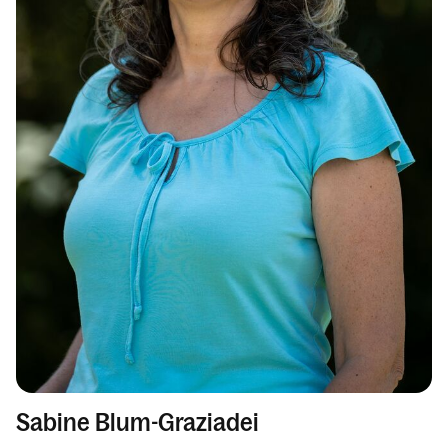
Sabine Blum-Graziadei