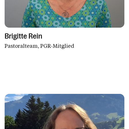
Brigitte Rein
Pastoralteam, PGR-Mitglied