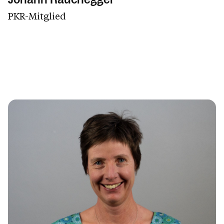
PKR-Mitglied