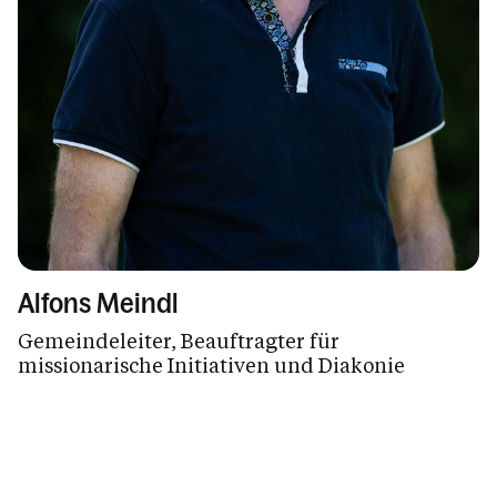
Alfons Meindl
Gemeindeleiter, Beauftragter für
missionarische Initiativen und Diakonie