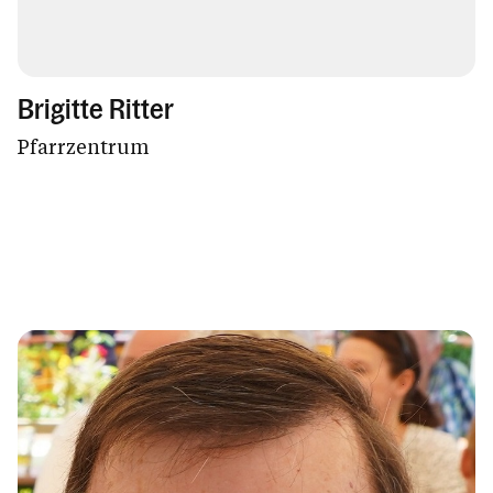
Brigitte Ritter
Pfarrzentrum