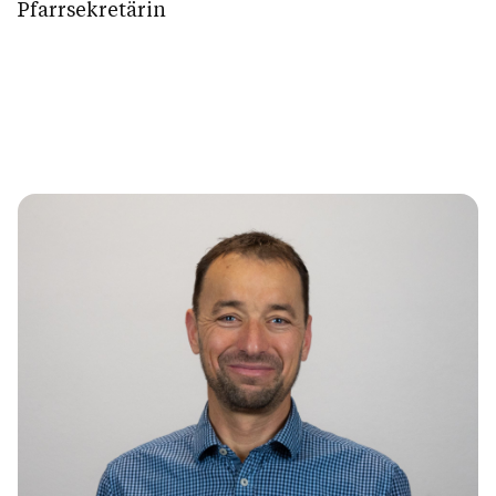
Pfarrsekretärin