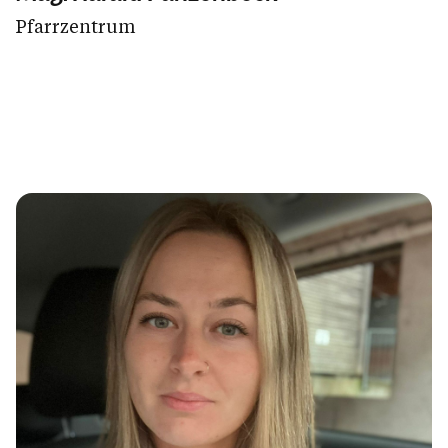
Pfarrzentrum