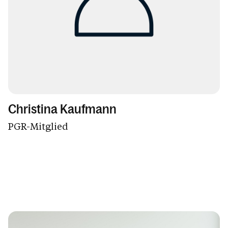
Christina Kaufmann
PGR-Mitglied