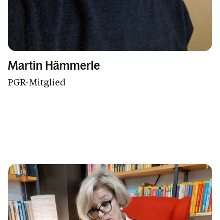
Martin Hämmerle
PGR-Mitglied