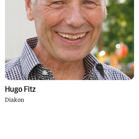
Hugo Fitz
Diakon