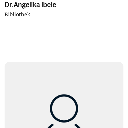
Dr. Angelika Ibele
Bibliothek