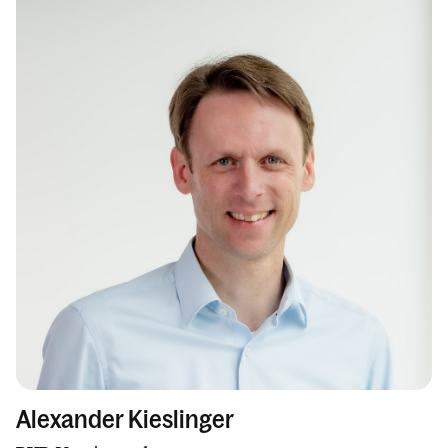
Alexander Kieslinger