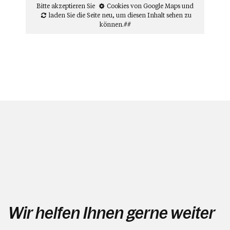
Bitte akzeptieren Sie
Cookies von Google Maps
und
laden Sie die Seite neu
, um diesen Inhalt sehen zu
können.##
Wir helfen Ihnen gerne weiter