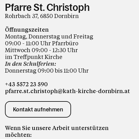
Pfarre St. Christoph
Rohrbach 37, 6850 Dornbirn
Öffnungszeiten
Montag, Donnerstag und Freitag
09:00 - 11:00 Uhr Pfarrbüro
Mittwoch 09:00 - 12:30 Uhr
im Treffpunkt Kirche
In den Schulferien:
Donnerstag 09:00 bis 11:00
Uhr
+43 5572 23 590
pfarre.st.christoph@kath-kirche-dornbirn.at
Kontakt aufnehmen
Wenn Sie unsere Arbeit unterstützen
möchten: