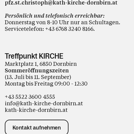
pfz.st.christoph@kath-kirche-dornbirn.at
Persönlich und telefonisch erreichbar:
Donnerstag von 8-10 Uhr nur an Schultagen.
Servicetelefon:
+43 6768 3240 8166
.
Treffpunkt KIRCHE
Marktplatz 1, 6850 Dornbirn
Sommeröffnungszeiten
(13. Juli bis 11. September)
Montag bis Freitag 09:00 - 12:30
+43 5522 3600 4555
info@kath-kirche-dornbirn.at
kath-kirche-dornbirn.at
Kontakt aufnehmen