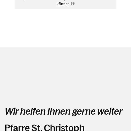
können.##
Wir helfen Ihnen gerne weiter
Pfarre St. Christoph