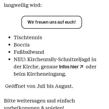
langweilig wird:
Wir freuen uns auf euch!
Tischtennis
Boccia
Fußballwand
NEU: Kirchenrally-Schnitzeljagd in
der Kirche, genaue
oder
Infos hier
beim Kircheneingang.
Geöffnet von Juli bis August.
Bitte weitersagen und einfach
vorbeikommen & spielen!