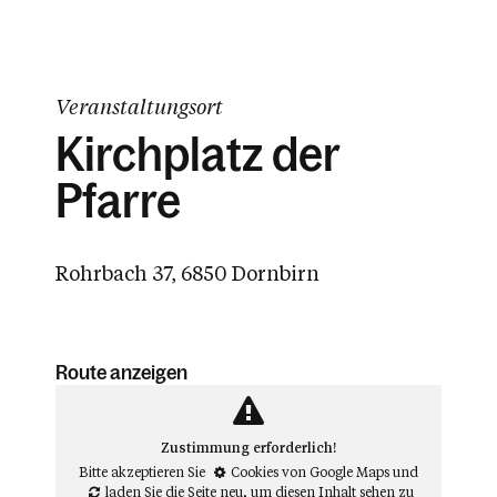
Veranstaltungsort
Kirchplatz der
Pfarre
Rohrbach 37, 6850 Dornbirn
Route anzeigen
Zustimmung erforderlich!
Bitte akzeptieren Sie
Cookies von Google Maps
und
laden Sie die Seite neu
, um diesen Inhalt sehen zu