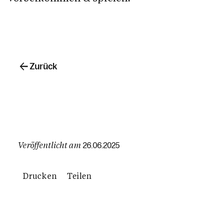
Zurück
Veröffentlicht am
26.06.2025
Drucken
Teilen