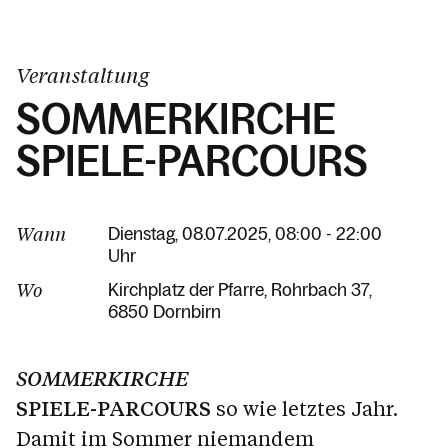
Veranstaltung
SOMMERKIRCHE
SPIELE-PARCOURS
Wann
Dienstag, 08.07.2025, 08:00 - 22:00
Uhr
Wo
Kirchplatz der Pfarre
Rohrbach 37
6850 Dornbirn
SOMMERKIRCHE
SPIELE-PARCOURS
so wie letztes Jahr.
Damit im Sommer niemandem