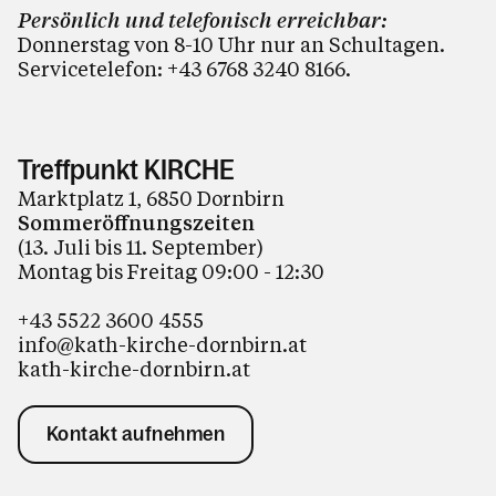
Persönlich und telefonisch erreichbar:
Donnerstag von 8-10 Uhr nur an Schultagen.
Servicetelefon:
+43 6768 3240 8166
.
Treffpunkt KIRCHE
Marktplatz 1, 6850 Dornbirn
Sommeröffnungszeiten
(13. Juli bis 11. September)
Montag bis Freitag 09:00 - 12:30
+43 5522 3600 4555
info@kath-kirche-dornbirn.at
kath-kirche-dornbirn.at
Kontakt aufnehmen