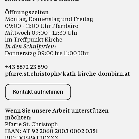
Öffnungszeiten
Montag, Donnerstag und Freitag
09:00 - 11:00 Uhr Pfarrbüro
Mittwoch 09:00 - 12:30 Uhr
im Treffpunkt Kirche
In den Schulferien:
Donnerstag 09:00 bis 11:00
Uhr
+43 5572 23 590
pfarre.st.christoph@kath-kirche-dornbirn.at
Kontakt aufnehmen
Wenn Sie unsere Arbeit unterstützen
möchten:
Pfarre St. Christoph
IBAN: AT 92 2060 2003 0002 0351
BIC: DOSPAT2DXXX