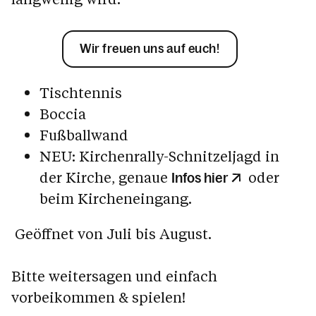
Wir freuen uns auf euch!
Tischtennis
Boccia
Fußballwand
NEU: Kirchenrally-Schnitzeljagd in
der Kirche, genaue
oder
Infos hier
beim Kircheneingang.
Geöffnet von Juli bis August.
Bitte weitersagen und einfach
vorbeikommen & spielen!