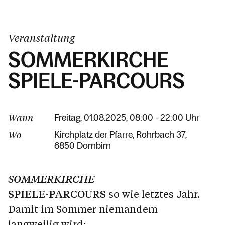
Veranstaltung
SOMMERKIRCHE
SPIELE-PARCOURS
Wann
Freitag, 01.08.2025, 08:00 - 22:00 Uhr
Wo
Kirchplatz der Pfarre
Rohrbach 37
6850 Dornbirn
SOMMERKIRCHE
SPIELE-PARCOURS
so wie letztes Jahr.
Damit im Sommer niemandem
langweilig wird: