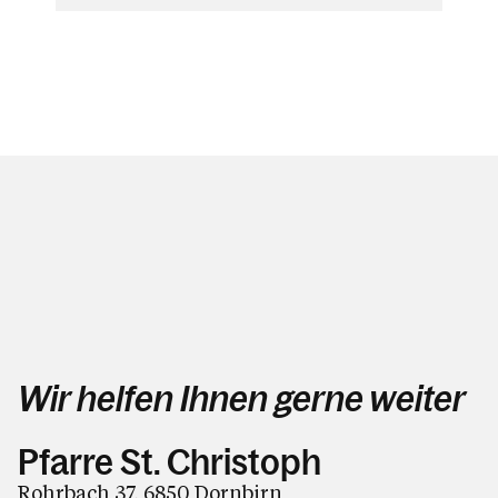
Wir helfen Ihnen gerne weiter
Pfarre St. Christoph
Rohrbach 37, 6850 Dornbirn