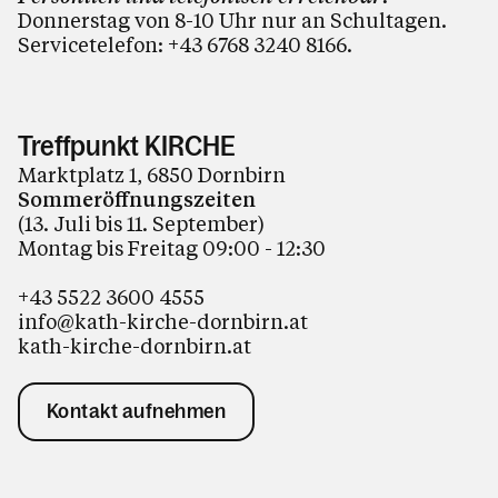
Donnerstag von 8-10 Uhr nur an Schultagen.
Servicetelefon:
+43 6768 3240 8166
.
Treffpunkt KIRCHE
Marktplatz 1, 6850 Dornbirn
Sommeröffnungszeiten
(13. Juli bis 11. September)
Montag bis Freitag 09:00 - 12:30
+43 5522 3600 4555
info@kath-kirche-dornbirn.at
kath-kirche-dornbirn.at
Kontakt aufnehmen