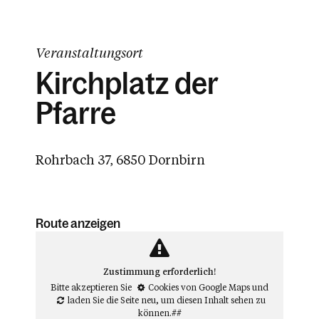
Veranstaltungsort
Kirchplatz der
Pfarre
Rohrbach 37, 6850 Dornbirn
Route anzeigen
Zustimmung erforderlich!
Bitte akzeptieren Sie
Cookies von Google Maps
und
laden Sie die Seite neu
, um diesen Inhalt sehen zu
können.##