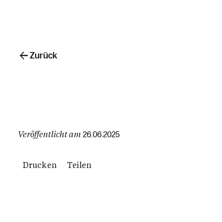
Zurück
Veröffentlicht am
26.06.2025
Drucken
Teilen