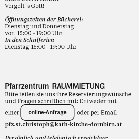
Vergelt´s Gott!
Öffnungszeiten der Bücherei:
Dienstag und Donnerstag
von 15:00 - 19:00
Uhr
In den Schulferien
Dienstag 15:00 - 19:00 Uhr
Pfarrzentrum RAUMMIETUNG
Bitte teilen sie uns ihre Reservierungswünsche
und Fragen schriftlich mit: Entweder mit
einer
oder per Email
online-Anfrage
pfz.st.christoph@kath-kirche-dornbirn.at
Persönlich und telefonisch erreichbar: